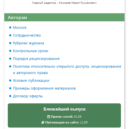
Главный редактор - Конорев Марат Русланович.
Авторам
Миссия
Сотрудничество
Рубрики журнала
Контрольные сроки
Порядок рецензирования
Политика относительно открытого доступа, лицензирования
и авторского права
Условия публикации
Примеры оформления материалов
Договор оферты
Ближайший выпуск
Прием статей:
01.09
Публикация на сайте:
11.09