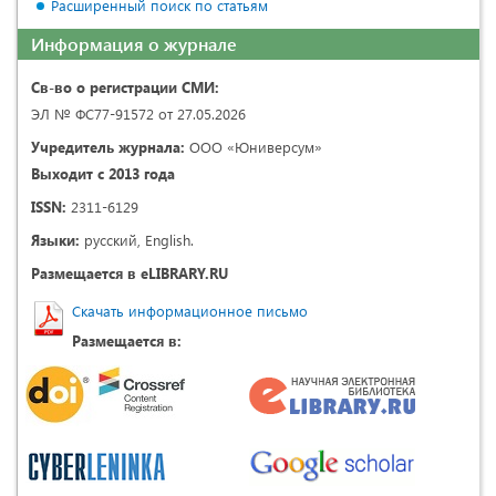
Расширенный поиск по статьям
Информация о журнале
Св-во о регистрации СМИ:
ЭЛ № ФС77-91572 от 27.05.2026
Учредитель журнала:
ООО «Юниверсум»
Выходит с 2013 года
ISSN:
2311-6129
Языки:
русский, English.
Размещается в eLIBRARY.RU
Скачать информационное письмо
Размещается в: