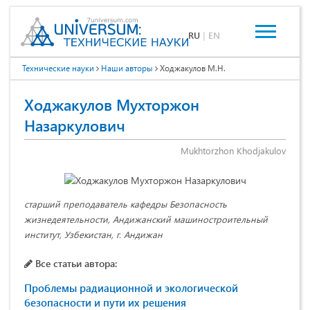
RU
|
EN
Технические науки
Наши авторы
Ходжакулов М.Н.
Ходжакулов Мухторжон
Назаркулович
Mukhtorzhon Khodjakulov
старший преподаватель кафедры Безопасность
жизнедеятельности, Андижанский машиностроительный
институт, Узбекистан, г. Андижан
Все статьи автора:
Проблемы радиационной и экологической
безопасности и пути их решения