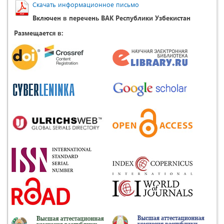
Скачать информационное письмо
Включен в перечень ВАК Республики Узбекистан
Размещается в: