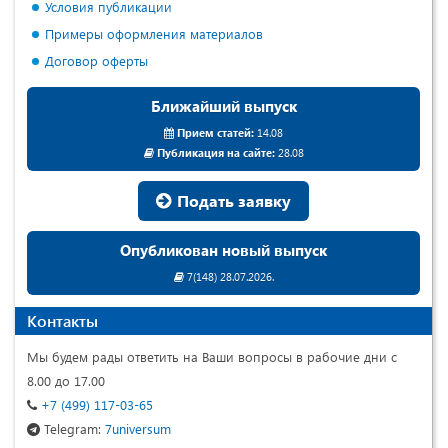
Условия публикации
Примеры оформления материалов
Договор оферты
Ближайший выпуск
Прием статей:
14.08
Публикация на сайте:
28.08
Подать заявку
Опубликован новый выпуск
7(148) 28.07.2026.
Контакты
Мы будем рады ответить на Ваши вопросы в рабочие дни с
8.00 до 17.00
+7 (499) 117-03-65
Telegram:
7universum