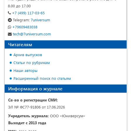
8.00 до 17.00
+7 (499) 117-03-65
Telegram:
7universum
+79609483038
tech@7universum.com
Читателям
Архив выпусков
Статьи по рубрикам
Наши авторы
Расширенный поиск по статьям
Информация о журнале
Св-во о регистрации СМИ:
ЭЛ № ФС77-91806 от 17.06.2026
Учредитель журнала:
ООО «Юниверсум»
Выходит с 2013 года