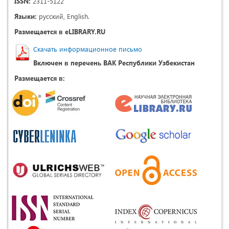
ISSN:
2311-5122
Языки:
русский, English.
Размещается в eLIBRARY.RU
Скачать информационное письмо
Включен в перечень ВАК Республики Узбекистан
Размещается в: