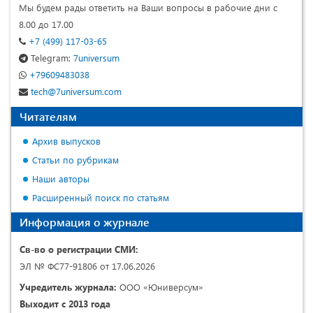
Мы будем рады ответить на Ваши вопросы в рабочие дни с
8.00 до 17.00
+7 (499) 117-03-65
Telegram:
7universum
+79609483038
tech@7universum.com
Читателям
Архив выпусков
Статьи по рубрикам
Наши авторы
Расширенный поиск по статьям
Информация о журнале
Св-во о регистрации СМИ:
ЭЛ № ФС77-91806 от 17.06.2026
Учредитель журнала:
ООО «Юниверсум»
Выходит с 2013 года