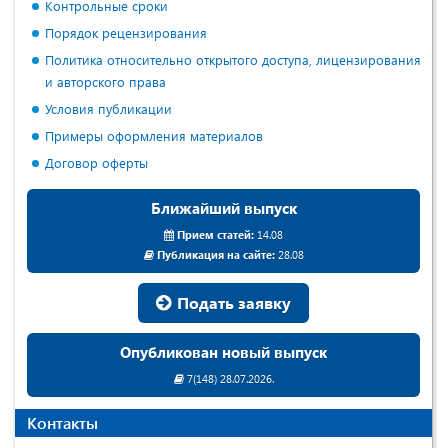
Контрольные сроки
Порядок рецензирования
Политика относительно открытого доступа, лицензирования
и авторского права
Условия публикации
Примеры оформления материалов
Договор оферты
Ближайший выпуск
Прием статей:
14.08
Публикация на сайте:
28.08
Подать заявку
Опубликован новый выпуск
7(148) 28.07.2026.
Контакты