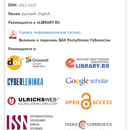
ISSN:
2311-5122
Языки:
русский, English.
Размещается в eLIBRARY.RU
Скачать информационное письмо
Включен в перечень ВАК Республики Узбекистан
Размещается в: