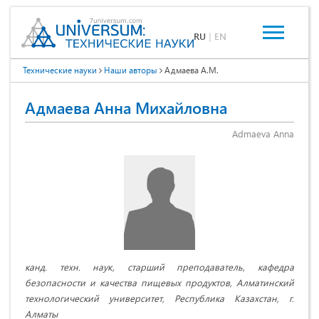
RU
|
EN
Технические науки
Наши авторы
Адмаева А.М.
Адмаева Анна Михайловна
Admaeva Anna
канд. техн. наук, старший преподаватель, кафедра
безопасности и качества пищевых продуктов, Алматинский
технологический университет, Республика Казахстан, г.
Алматы