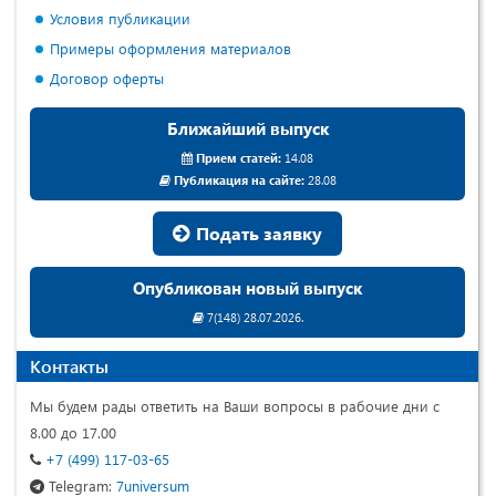
Условия публикации
Примеры оформления материалов
Договор оферты
Ближайший выпуск
Прием статей:
14.08
Публикация на сайте:
28.08
Подать заявку
Опубликован новый выпуск
7(148) 28.07.2026.
Контакты
Мы будем рады ответить на Ваши вопросы в рабочие дни с
8.00 до 17.00
+7 (499) 117-03-65
Telegram:
7universum