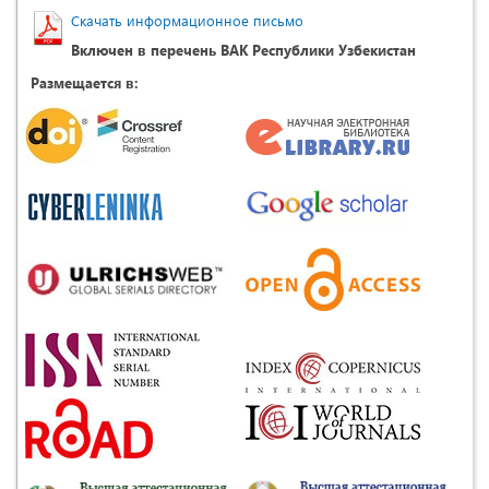
Скачать информационное письмо
Включен в перечень ВАК Республики Узбекистан
Размещается в: