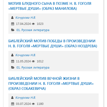
МОТИВ БЛУДНОГО СЫНА В ПОЭМЕ Н. В. ГОГОЛЯ
«МЕРТВЫЕ ДУШИ» (ОБРАЗ МАНИЛОВА)
Кочурова Н.В.
17.04.2024
1023
01. Русская литература
БИБЛЕЙСКИЙ МОТИВ ПОБЕДЫ В ПРОИЗВЕДЕНИИ
Н. В. ГОГОЛЯ «МЕРТВЫЕ ДУШИ» (ОБРАЗ НОЗДРЕВА)
Кочурова Н.В.
11.05.2024
1012
01. Русская литература
БИБЛЕЙСКИЙ МОТИВ ВЕЧНОЙ ЖИЗНИ В
ПРОИЗВЕДЕНИИ Н. В. ГОГОЛЯ «МЕРТВЫЕ ДУШИ»
(ОБРАЗ СОБАКЕВИЧА)
Кочурова Н.В.
03.07.2024
1180