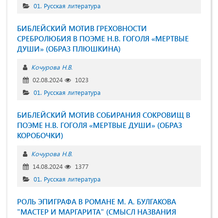
01. Русская литература
БИБЛЕЙСКИЙ МОТИВ ГРЕХОВНОСТИ
СРЕБРОЛЮБИЯ В ПОЭМЕ Н.В. ГОГОЛЯ «МЕРТВЫЕ
ДУШИ» (ОБРАЗ ПЛЮШКИНА)
Кочурова Н.В.
02.08.2024
1023
01. Русская литература
БИБЛЕЙСКИЙ МОТИВ СОБИРАНИЯ СОКРОВИЩ В
ПОЭМЕ Н.В. ГОГОЛЯ «МЕРТВЫЕ ДУШИ» (ОБРАЗ
КОРОБОЧКИ)
Кочурова Н.В.
14.08.2024
1377
01. Русская литература
РОЛЬ ЭПИГРАФА В РОМАНЕ М. А. БУЛГАКОВА
"МАСТЕР И МАРГАРИТА" (СМЫСЛ НАЗВАНИЯ