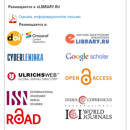
Размещается в eLIBRARY.RU
Скачать информационное письмо
Размещается в: