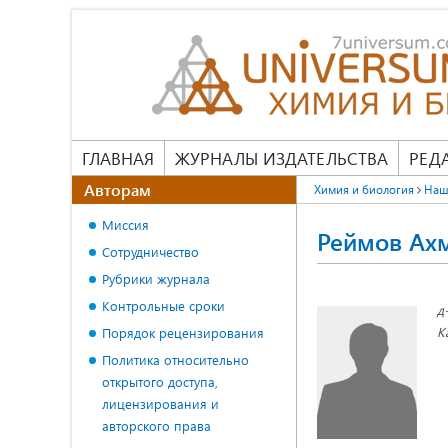
ГЛАВНАЯ
ЖУРНАЛЫ ИЗДАТЕЛЬСТВА
РЕД
Авторам
Химия и биология
Наш
Миссия
Реймов Ах
Сотрудничество
Рубрики журнала
Контрольные сроки
д
К
Порядок рецензирования
Политика относительно
открытого доступа,
лицензирования и
авторского права