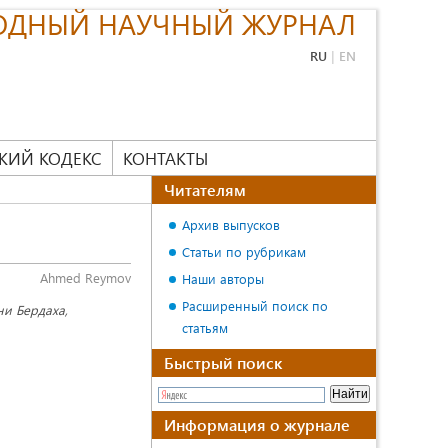
ОДНЫЙ НАУЧНЫЙ ЖУРНАЛ
RU
|
EN
КИЙ КОДЕКС
КОНТАКТЫ
Читателям
Архив выпусков
Статьи по рубрикам
Ahmed Reymov
Наши авторы
Расширенный поиск по
ни Бердаха,
статьям
Быстрый поиск
Информация о журнале