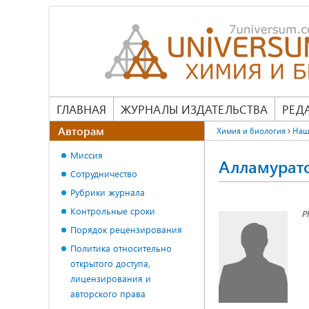
ГЛАВНАЯ
ЖУРНАЛЫ ИЗДАТЕЛЬСТВА
РЕД
Авторам
Химия и биология
Наш
Миссия
Алламурат
Сотрудничество
Рубрики журнала
Контрольные сроки
P
Порядок рецензирования
Политика относительно
открытого доступа,
лицензирования и
авторского права