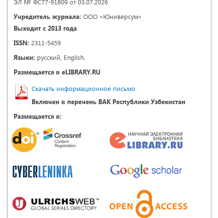
ЭЛ № ФС77-91809 от 03.07.2026
Учредитель журнала:
ООО «Юниверсум»
Выходит с 2013 года
ISSN:
2311-5459
Языки:
русский, English.
Размещается в eLIBRARY.RU
Скачать информационное письмо
Включен в перечень ВАК Республики Узбекистан
Размещается в: