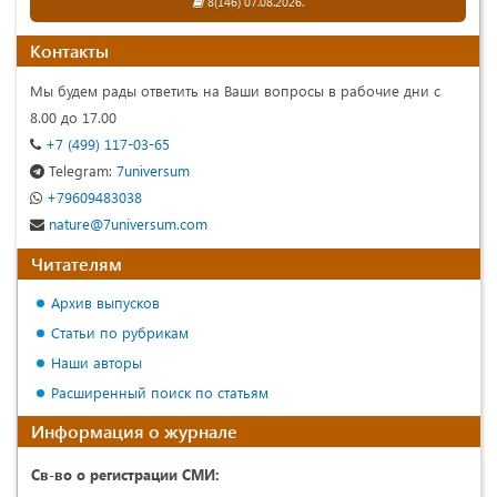
8(146) 07.08.2026.
Контакты
Мы будем рады ответить на Ваши вопросы в рабочие дни с
8.00 до 17.00
+7 (499) 117-03-65
Telegram:
7universum
+79609483038
nature@7universum.com
Читателям
Архив выпусков
Статьи по рубрикам
Наши авторы
Расширенный поиск по статьям
Информация о журнале
Св-во о регистрации СМИ: