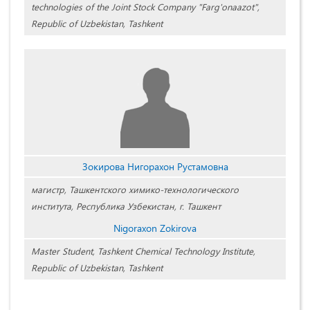
technologies of the Joint Stock Company "Farg'onaazot",
Republic of Uzbekistan, Tashkent
Зокирова Нигорахон Рустамовна
магистр, Ташкентского химико-технологического
института, Республика Узбекистан, г. Ташкент
Nigoraxon Zokirova
Master Student, Tashkent Chemical Technology Institute,
Republic of Uzbekistan, Tashkent