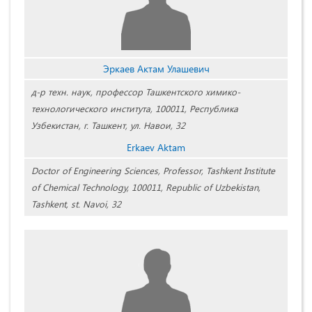
Эркаев Актам Улашевич
д-р техн. наук, профессор Ташкентского химико-
технологического института, 100011, Республика
Узбекистан, г. Ташкент, ул. Навои, 32
Erkaev Aktam
Doctor of Engineering Sciences, Professor, Tashkent Institute
of Chemical Technology, 100011, Republic of Uzbekistan,
Tashkent, st. Navoi, 32