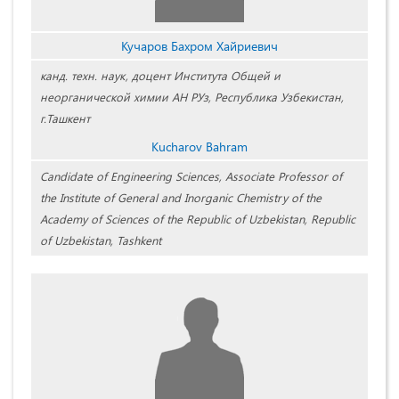
Кучаров Бахром Хайриевич
канд. техн. наук, доцент Института Общей и
неорганической химии АН РУз, Республика Узбекистан,
г.Ташкент
Kucharov Bahram
Candidate of Engineering Sciences, Associate Professor of
the Institute of General and Inorganic Chemistry of the
Academy of Sciences of the Republic of Uzbekistan, Republic
of Uzbekistan, Tashkent