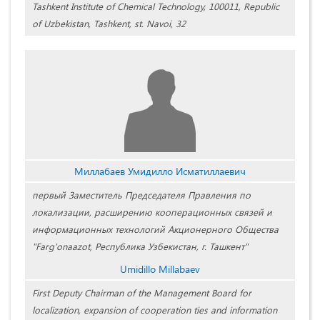
Tashkent Institute of Chemical Technology, 100011, Republic
of Uzbekistan, Tashkent, st. Navoi, 32
Миллабаев Умидилло Исматиллаевич
первый Заместитель Председателя Правления по
локализации, расширению кооперационных связей и
информационных технологий Акционерного Общества
"Farg'onaazot, Республика Узбекистан, г. Ташкент"
Umidillo Millabaev
First Deputy Chairman of the Management Board for
localization, expansion of cooperation ties and information