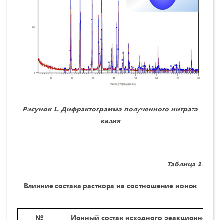
Рисунок 1. Дифрактограмма полученного нитрата
калия
Таблица 1
.
Влияние состава раствора на соотношение
ионов
№
Ионный состав исходного реакционного