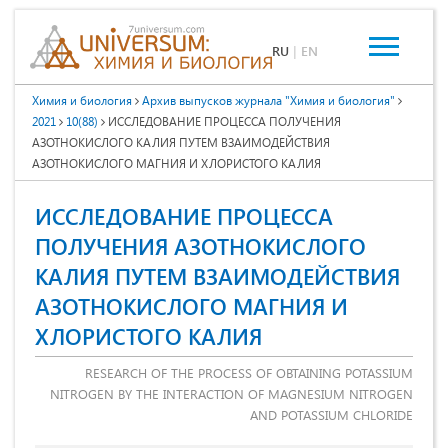
RU
|
EN
Химия и биология
Архив выпусков журнала "Химия и биология"
2021
10(88)
ИССЛЕДОВАНИЕ ПРОЦЕССА ПОЛУЧЕНИЯ
АЗОТНОКИСЛОГО КАЛИЯ ПУТЕМ ВЗАИМОДЕЙСТВИЯ
АЗОТНОКИСЛОГО МАГНИЯ И ХЛОРИСТОГО КАЛИЯ
ИССЛЕДОВАНИЕ ПРОЦЕССА
ПОЛУЧЕНИЯ АЗОТНОКИСЛОГО
КАЛИЯ ПУТЕМ ВЗАИМОДЕЙСТВИЯ
АЗОТНОКИСЛОГО МАГНИЯ И
ХЛОРИСТОГО КАЛИЯ
RESEARCH OF THE PROCESS OF OBTAINING POTASSIUM
NITROGEN BY THE INTERACTION OF MAGNESIUM NITROGEN
AND POTASSIUM CHLORIDE