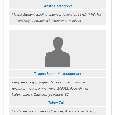
Dilfuza Userbayeva
Master Student, leading engineer technologist АО “MAXAM
– CHIRCHIQ”, Republic of Uzbekistan, Tashkent
Тоиров Закир Каландарович
канд. техн. наук, доцент Ташкентского химико-
технологического института, 100011, Республика
Узбекистан, г. Ташкент, ул. Навои, 32
Tоirov Zakir
Candidate of Engineering Sciences, Associate Professor,