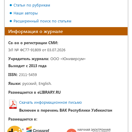
Статьи по рубрикам
Наши авторы
Расширенный поиск по статьям
Информация о журнале
Св-во о регистрации СМИ:
ЭЛ № ФС77-91809 от 03.07.2026
Учредитель журнала:
ООО «Юниверсум»
Выходит с 2013 года
ISSN:
2311-5459
Языки:
русский, English.
Размещается в eLIBRARY.RU
Скачать информационное письмо
Включен в перечень ВАК Республики Узбекистан
Размещается в: