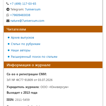
+7 (499) 117-03-65
Telegram:
7universum
+79609483038
nature@7universum.com
Читателям
Архив выпусков
Статьи по рубрикам
Наши авторы
Расширенный поиск по статьям
Информация о журнале
Св-во о регистрации СМИ:
ЭЛ № ФС77-91809 от 03.07.2026
Учредитель журнала:
ООО «Юниверсум»
Выходит с 2013 года
ISSN:
2311-5459