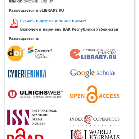
Языки:
русский, English.
Размещается в eLIBRARY.RU
Скачать информационное письмо
Включен в перечень ВАК Республики Узбекистан
Размещается в: