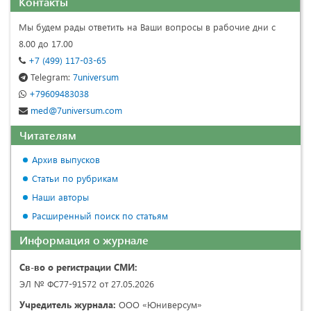
Контакты
Мы будем рады ответить на Ваши вопросы в рабочие дни с
8.00 до 17.00
+7 (499) 117-03-65
Telegram:
7universum
+79609483038
med@7universum.com
Читателям
Архив выпусков
Статьи по рубрикам
Наши авторы
Расширенный поиск по статьям
Информация о журнале
Св-во о регистрации СМИ:
ЭЛ № ФС77-91572 от 27.05.2026
Учредитель журнала:
ООО «Юниверсум»