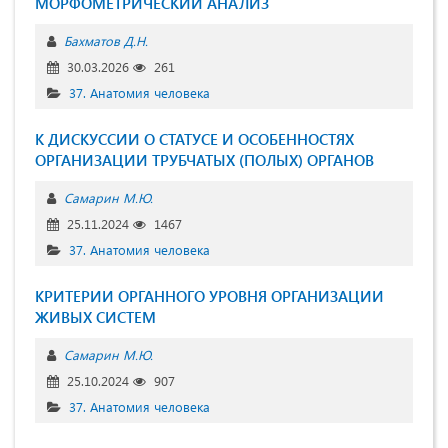
МОРФОМЕТРИЧЕСКИЙ АНАЛИЗ
Бахматов Д.Н.
30.03.2026
261
37. Анатомия человека
К ДИСКУССИИ О СТАТУСЕ И ОСОБЕННОСТЯХ
ОРГАНИЗАЦИИ ТРУБЧАТЫХ (ПОЛЫХ) ОРГАНОВ
Самарин М.Ю.
25.11.2024
1467
37. Анатомия человека
КРИТЕРИИ ОРГАННОГО УРОВНЯ ОРГАНИЗАЦИИ
ЖИВЫХ СИСТЕМ
Самарин М.Ю.
25.10.2024
907
37. Анатомия человека