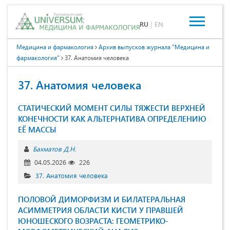
RU
|
EN
Медицина и фармакология
Архив выпусков журнала "Медицина и
фармакология"
37. Анатомия человека
37. Анатомия человека
СТАТИЧЕСКИЙ МОМЕНТ СИЛЫ ТЯЖЕСТИ ВЕРХНЕЙ
КОНЕЧНОСТИ КАК АЛЬТЕРНАТИВА ОПРЕДЕЛЕНИЮ
ЕЁ МАССЫ
Бахматов Д.Н.
04.05.2026
226
37. Анатомия человека
ПОЛОВОЙ ДИМОРФИЗМ И БИЛАТЕРАЛЬНАЯ
АСИММЕТРИЯ ОБЛАСТИ КИСТИ У ПРАВШЕЙ
ЮНОШЕСКОГО ВОЗРАСТА: ГЕОМЕТРИКО-