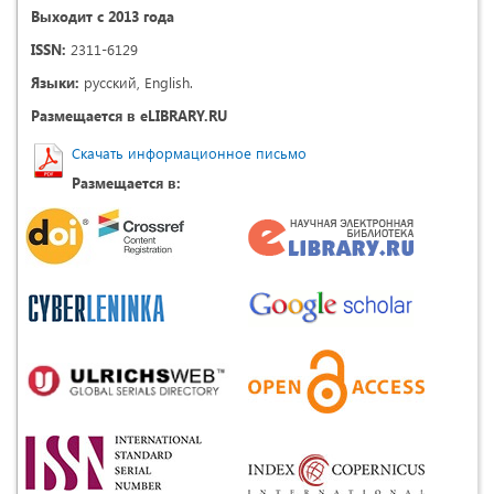
Выходит с 2013 года
ISSN:
2311-6129
Языки:
русский, English.
Размещается в eLIBRARY.RU
Скачать информационное письмо
Размещается в: