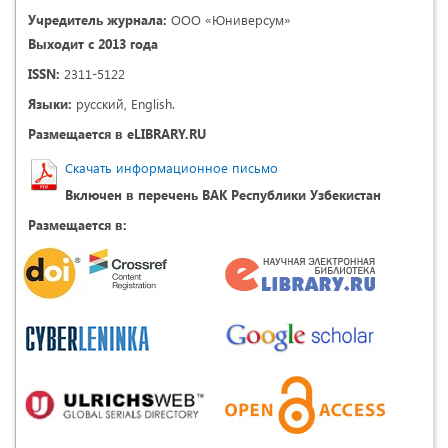
Учредитель журнала:
ООО «Юниверсум»
Выходит с 2013 года
ISSN:
2311-5122
Языки:
русский, English.
Размещается в eLIBRARY.RU
Скачать информационное письмо
Включен в перечень ВАК Республики Узбекистан
Размещается в: