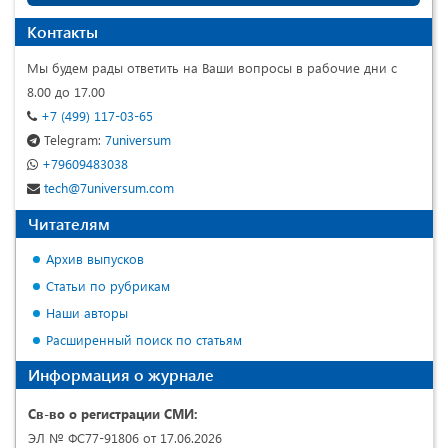
Контакты
Мы будем рады ответить на Ваши вопросы в рабочие дни с
8.00 до 17.00
+7 (499) 117-03-65
Telegram:
7universum
+79609483038
tech@7universum.com
Читателям
Архив выпусков
Статьи по рубрикам
Наши авторы
Расширенный поиск по статьям
Информация о журнале
Св-во о регистрации СМИ:
ЭЛ № ФС77-91806 от 17.06.2026