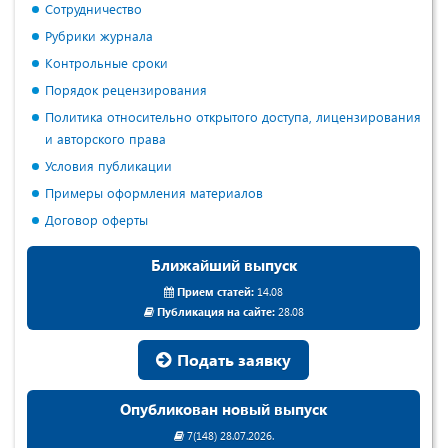
Сотрудничество
Рубрики журнала
Контрольные сроки
Порядок рецензирования
Политика относительно открытого доступа, лицензирования
и авторского права
Условия публикации
Примеры оформления материалов
Договор оферты
Ближайший выпуск
Прием статей:
14.08
Публикация на сайте:
28.08
Подать заявку
Опубликован новый выпуск
7(148) 28.07.2026.