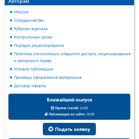
Авторам
Миссия
Сотрудничество
Рубрики журнала
Контрольные сроки
Порядок рецензирования
Политика относительно открытого доступа, лицензирования
и авторского права
Условия публикации
Примеры оформления материалов
Договор оферты
Ближайший выпуск
Прием статей:
14.08
Публикация на сайте:
28.08
Подать заявку