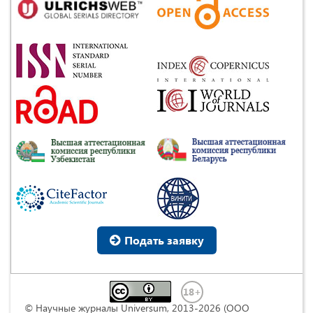
Подать заявку
© Научные журналы Universum, 2013-2026 (ООО