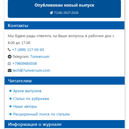
Опубликован новый выпуск
7(148) 28.07.2026.
Контакты
Мы будем рады ответить на Ваши вопросы в рабочие дни с
8.00 до 17.00
+7 (499) 117-03-65
Telegram:
7universum
+79609483038
tech@7universum.com
Читателям
Архив выпусков
Статьи по рубрикам
Наши авторы
Расширенный поиск по статьям
Информация о журнале