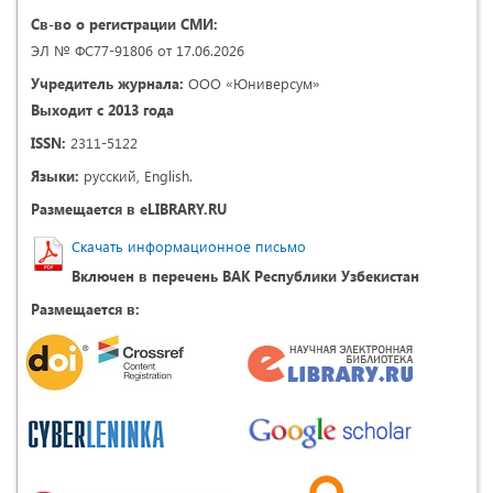
Св-во о регистрации СМИ:
ЭЛ № ФС77-91806 от 17.06.2026
Учредитель журнала:
ООО «Юниверсум»
Выходит с 2013 года
ISSN:
2311-5122
Языки:
русский, English.
Размещается в eLIBRARY.RU
Скачать информационное письмо
Включен в перечень ВАК Республики Узбекистан
Размещается в: