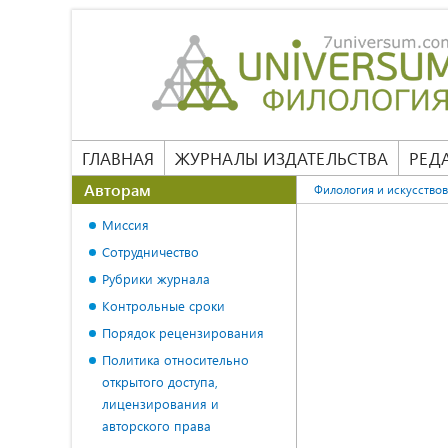
ГЛАВНАЯ
ЖУРНАЛЫ ИЗДАТЕЛЬСТВА
РЕД
Авторам
Филология и искусство
Миссия
Сотрудничество
Рубрики журнала
Контрольные сроки
Порядок рецензирования
Политика относительно
открытого доступа,
лицензирования и
авторского права