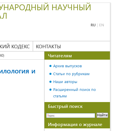
УНАРОДНЫЙ НАУЧНЫЙ
АЛ
RU
|
EN
КИЙ КОДЕКС
КОНТАКТЫ
Читателям
40)
Архив выпусков
илология и
Статьи по рубрикам
Наши авторы
Расширенный поиск по
статьям
Быстрый поиск
Информация о журнале