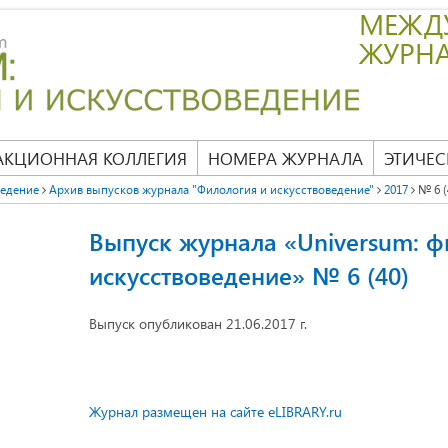
МЕЖД
ЖУРН
АКЦИОННАЯ КОЛЛЕГИЯ
НОМЕРА ЖУРНАЛА
ЭТИЧЕС
ведение
Архив выпусков журнала "Филология и искусствоведение"
2017
№ 6 (
Выпуск журнала «Universum: ф
искусствоведение» № 6 (40)
Выпуск опубликован 21.06.2017 г.
Журнал размещен на сайте eLIBRARY.ru