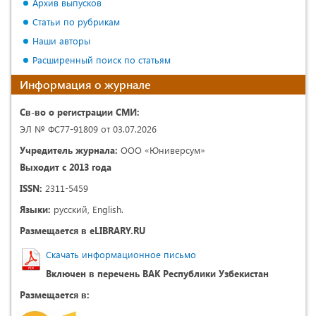
Архив выпусков
Статьи по рубрикам
Наши авторы
Расширенный поиск по статьям
Информация о журнале
Св-во о регистрации СМИ:
ЭЛ № ФС77-91809 от 03.07.2026
Учредитель журнала:
ООО «Юниверсум»
Выходит с 2013 года
ISSN:
2311-5459
Языки:
русский, English.
Размещается в eLIBRARY.RU
Скачать информационное письмо
Включен в перечень ВАК Республики Узбекистан
Размещается в: