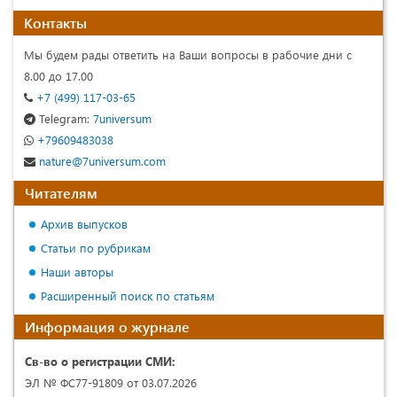
Контакты
Мы будем рады ответить на Ваши вопросы в рабочие дни с
8.00 до 17.00
+7 (499) 117-03-65
Telegram:
7universum
+79609483038
nature@7universum.com
Читателям
Архив выпусков
Статьи по рубрикам
Наши авторы
Расширенный поиск по статьям
Информация о журнале
Св-во о регистрации СМИ:
ЭЛ № ФС77-91809 от 03.07.2026