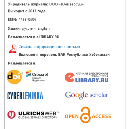
Учредитель журнала:
ООО «Юниверсум»
Выходит с 2013 года
ISSN:
2311-5459
Языки:
русский, English.
Размещается в eLIBRARY.RU
Скачать информационное письмо
Включен в перечень ВАК Республики Узбекистан
Размещается в: