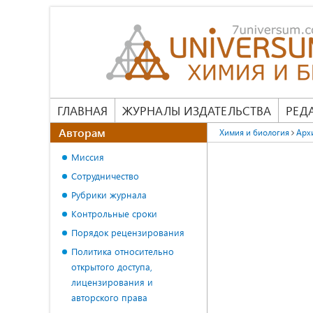
ГЛАВНАЯ
ЖУРНАЛЫ ИЗДАТЕЛЬСТВА
РЕД
Авторам
Химия и биология
Арх
Миссия
Сотрудничество
Рубрики журнала
Контрольные сроки
Порядок рецензирования
Политика относительно
открытого доступа,
лицензирования и
авторского права