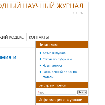
ОДНЫЙ НАУЧНЫЙ ЖУРНАЛ
RU
|
EN
КИЙ КОДЕКС
КОНТАКТЫ
Читателям
Архив выпусков
имия и
Статьи по рубрикам
Наши авторы
Расширенный поиск по
статьям
Быстрый поиск
Информация о журнале