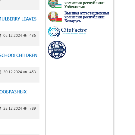
MULBERRY LEAVES
05.12.2024
436
 SCHOOLCHILDREN
30.12.2024
453
КООБРАЗНЫХ
28.12.2024
789