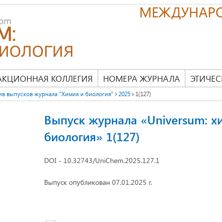
МЕЖДУНАР
АКЦИОННАЯ КОЛЛЕГИЯ
НОМЕРА ЖУРНАЛА
ЭТИЧЕС
ив выпусков журнала "Химия и биология"
2025
1(127)
Выпуск журнала «Universum: х
биология» 1(127)
DOI - 10.32743/UniChem.2025.127.1
Выпуск опубликован 07.01.2025 г.