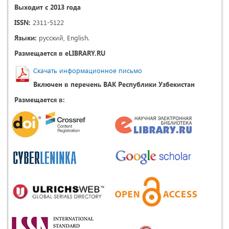
Выходит с 2013 года
ISSN:
2311-5122
Языки:
русский, English.
Размещается в eLIBRARY.RU
Скачать информационное письмо
Включен в перечень ВАК Республики Узбекистан
Размещается в: