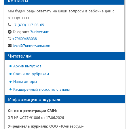
Контакты
Мы будем рады ответить на Ваши вопросы в рабочие дни с
8.00 до 17.00
+7 (499) 117-03-65
Telegram:
7universum
+79609483038
tech@7universum.com
Читателям
Архив выпусков
Статьи по рубрикам
Наши авторы
Расширенный поиск по статьям
Информация о журнале
Св-во о регистрации СМИ:
ЭЛ № ФС77-91806 от 17.06.2026
Учредитель журнала:
ООО «Юниверсум»