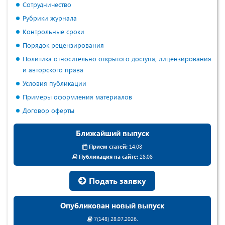
Сотрудничество
Рубрики журнала
Контрольные сроки
Порядок рецензирования
Политика относительно открытого доступа, лицензирования
и авторского права
Условия публикации
Примеры оформления материалов
Договор оферты
Ближайший выпуск
Прием статей:
14.08
Публикация на сайте:
28.08
Подать заявку
Опубликован новый выпуск
7(148) 28.07.2026.