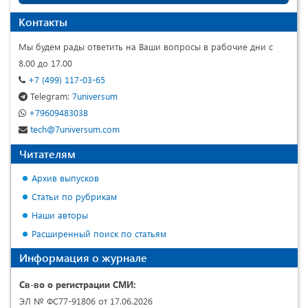
Контакты
Мы будем рады ответить на Ваши вопросы в рабочие дни с
8.00 до 17.00
+7 (499) 117-03-65
Telegram:
7universum
+79609483038
tech@7universum.com
Читателям
Архив выпусков
Статьи по рубрикам
Наши авторы
Расширенный поиск по статьям
Информация о журнале
Св-во о регистрации СМИ:
ЭЛ № ФС77-91806 от 17.06.2026