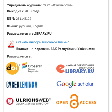
Учредитель журнала:
ООО «Юниверсум»
Выходит с 2013 года
ISSN:
2311-5122
Языки:
русский, English.
Размещается в eLIBRARY.RU
Скачать информационное письмо
Включен в перечень ВАК Республики Узбекистан
Размещается в: