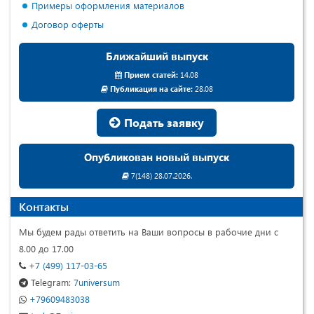
Примеры оформления материалов
Договор оферты
Ближайший выпуск
Прием статей:
14.08
Публикация на сайте:
28.08
Подать заявку
Опубликован новый выпуск
7(148) 28.07.2026.
Контакты
Мы будем рады ответить на Ваши вопросы в рабочие дни с
8.00 до 17.00
+7 (499) 117-03-65
Telegram:
7universum
+79609483038