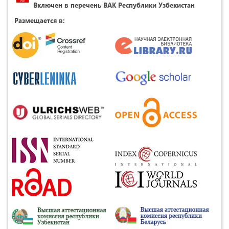
Включен в перечень ВАК Республики Узбекистан
Размещается в: