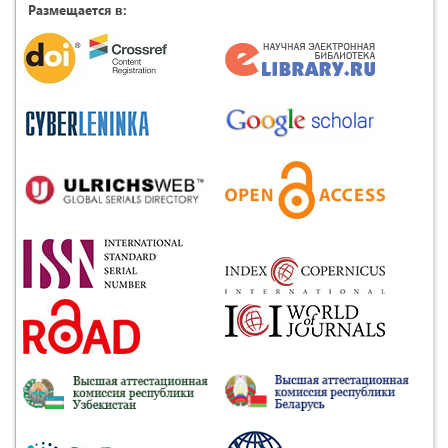
Размещается в: