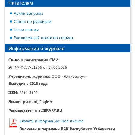
Читателям
Архив выпусков
Статьи по рубрикам
Наши авторы
Расширенный поиск по статьям
Информация о журнале
Св-во о регистрации СМИ:
ЭЛ № ФС77-91806 от 17.06.2026
Учредитель журнала:
ООО «Юниверсум»
Выходит с 2013 года
ISSN:
2311-5122
Языки:
русский, English.
Размещается в eLIBRARY.RU
Скачать информационное письмо
Включен в перечень ВАК Республики Узбекистан