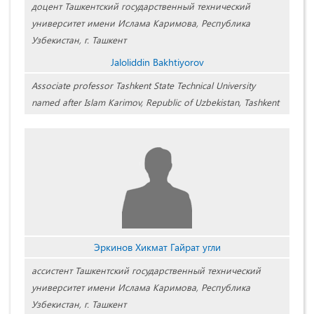
доцент Ташкентский государственный технический
университет имени Ислама Каримова, Республика
Узбекистан, г. Ташкент
Jaloliddin Bakhtiyorov
Associate professor Tashkent State Technical University
named after Islam Karimov, Republic of Uzbekistan, Tashkent
Эркинов Хикмат Гайрат угли
ассистент Ташкентский государственный технический
университет имени Ислама Каримова, Республика
Узбекистан, г. Ташкент