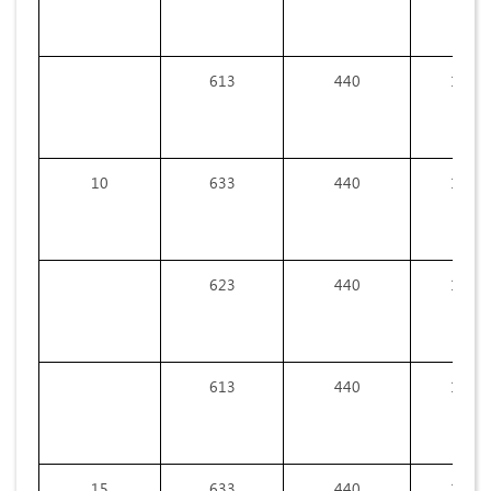
613
440
14,8
10
633
440
18,0
623
440
16,0
613
440
14,8
15
633
440
14,7