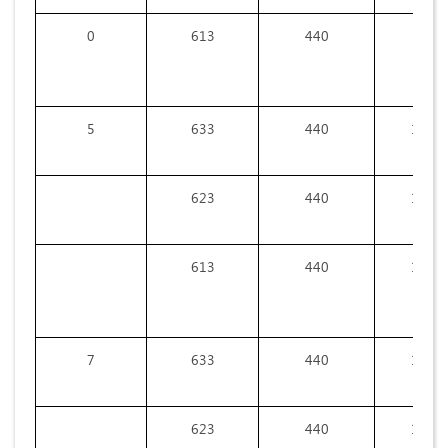
0
613
440
9,8
5
633
440
15,5
623
440
14,6
613
440
12,6
7
633
440
18,2
623
440
16,8