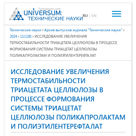
RU
|
EN
Технические науки
Архив выпусков журнала "Технические науки"
2024
11(128)
ИССЛЕДОВАНИЕ УВЕЛИЧЕНИЯ
ТЕРМОСТАБИЛЬНОСТИ ТРИАЦЕТАТА ЦЕЛЛЮЛОЗЫ В ПРОЦЕССЕ
ФОРМОВАНИЯ СИСТЕМЫ ТРИАЦЕТАТ ЦЕЛЛЮЛОЗЫ
ПОЛИКАПРОЛАКТАМ И ПОЛИЭТИЛЕНТЕРЕФТАЛАТ
ИССЛЕДОВАНИЕ УВЕЛИЧЕНИЯ
ТЕРМОСТАБИЛЬНОСТИ
ТРИАЦЕТАТА ЦЕЛЛЮЛОЗЫ В
ПРОЦЕССЕ ФОРМОВАНИЯ
СИСТЕМЫ ТРИАЦЕТАТ
ЦЕЛЛЮЛОЗЫ ПОЛИКАПРОЛАКТАМ
И ПОЛИЭТИЛЕНТЕРЕФТАЛАТ