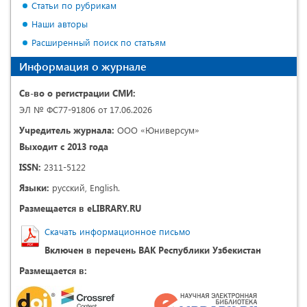
Статьи по рубрикам
Наши авторы
Расширенный поиск по статьям
Информация о журнале
Св-во о регистрации СМИ:
ЭЛ № ФС77-91806 от 17.06.2026
Учредитель журнала:
ООО «Юниверсум»
Выходит с 2013 года
ISSN:
2311-5122
Языки:
русский, English.
Размещается в eLIBRARY.RU
Скачать информационное письмо
Включен в перечень ВАК Республики Узбекистан
Размещается в: