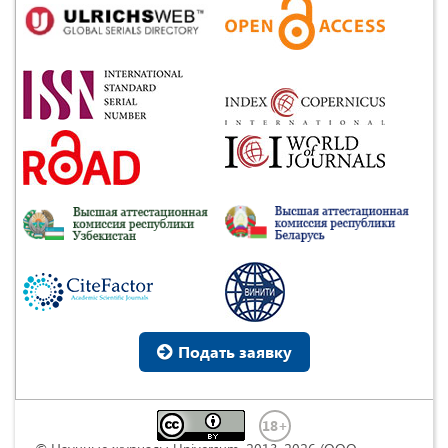
Подать заявку