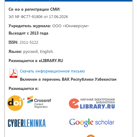
Св-во о регистрации СМИ:
ЭЛ № ФС77-91806 от 17.06.2026
Учредитель журнала:
ООО «Юниверсум»
Выходит с 2013 года
ISSN:
2311-5122
Языки:
русский, English.
Размещается в eLIBRARY.RU
Скачать информационное письмо
Включен в перечень ВАК Республики Узбекистан
Размещается в: