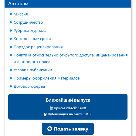
Авторам
Миссия
Сотрудничество
Рубрики журнала
Контрольные сроки
Порядок рецензирования
Политика относительно открытого доступа, лицензирования
и авторского права
Условия публикации
Примеры оформления материалов
Договор оферты
Ближайший выпуск
Прием статей:
14.08
Публикация на сайте:
28.08
Подать заявку