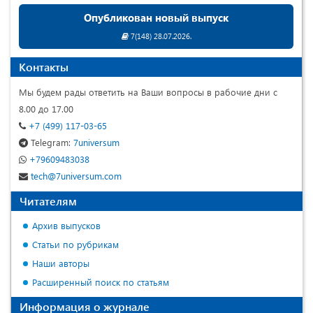
Опубликован новый выпуск
7(148) 28.07.2026.
Контакты
Мы будем рады ответить на Ваши вопросы в рабочие дни с
8.00 до 17.00
+7 (499) 117-03-65
Telegram:
7universum
+79609483038
tech@7universum.com
Читателям
Архив выпусков
Статьи по рубрикам
Наши авторы
Расширенный поиск по статьям
Информация о журнале