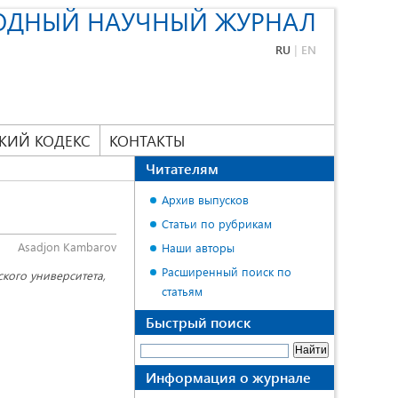
ОДНЫЙ НАУЧНЫЙ ЖУРНАЛ
RU
|
EN
КИЙ КОДЕКС
КОНТАКТЫ
Читателям
Архив выпусков
Статьи по рубрикам
Asadjon Kambarov
Наши авторы
Расширенный поиск по
кого университета,
статьям
Быстрый поиск
Информация о журнале