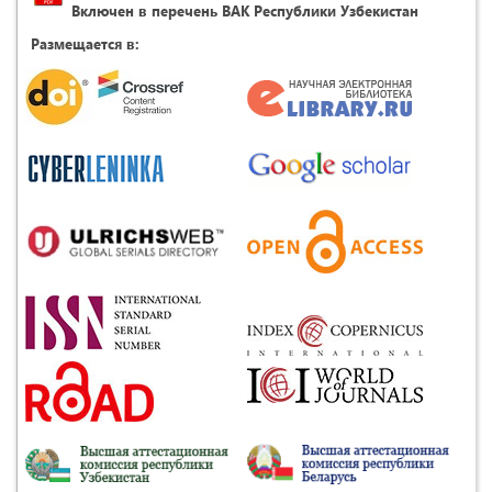
Включен в перечень ВАК Республики Узбекистан
Размещается в: