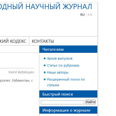
ОДНЫЙ НАУЧНЫЙ ЖУРНАЛ
RU
|
EN
КИЙ КОДЕКС
КОНТАКТЫ
Читателям
Архив выпусков
Статьи по рубрикам
Kamil Baltabayev
Наши авторы
Расширенный поиск по
ситет, Узбекистан, г.
статьям
Быстрый поиск
Информация о журнале