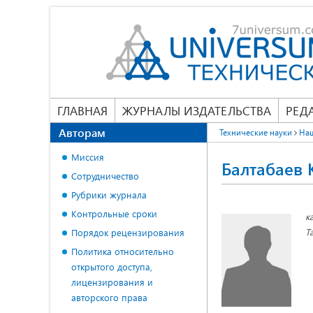
ГЛАВНАЯ
ЖУРНАЛЫ ИЗДАТЕЛЬСТВА
РЕД
Авторам
Технические науки
На
Миссия
Балтабаев
Сотрудничество
Рубрики журнала
Контрольные сроки
к
Т
Порядок рецензирования
Политика относительно
открытого доступа,
лицензирования и
авторского права