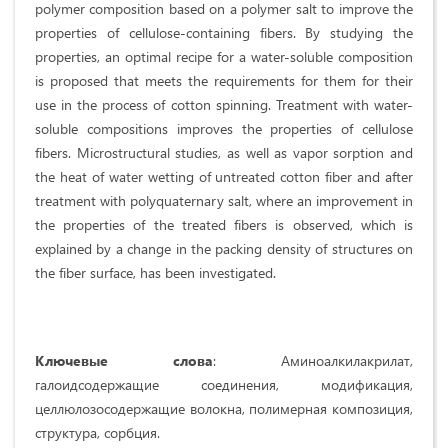
polymer composition based on a polymer salt to improve the
properties of cellulose-containing fibers. By studying the
properties, an optimal recipe for a water-soluble composition
is proposed that meets the requirements for them for their
use in the process of cotton spinning. Treatment with water-
soluble compositions improves the properties of cellulose
fibers. Microstructural studies, as well as vapor sorption and
the heat of water wetting of untreated cotton fiber and after
treatment with polyquaternary salt, where an improvement in
the properties of the treated fibers is observed, which is
explained by a change in the packing density of structures on
the fiber surface, has been investigated.
Ключевые слова
: Аминоалкилакрилат,
галоидсодержащие соединения, модификация,
целлюлозосодержащие волокна, полимерная композиция,
структура, сорбция.