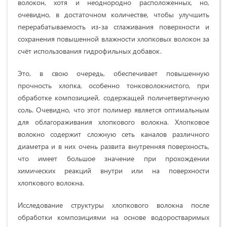
волокон, хотя и неоднородно расположенных, но,
очевидно, в достаточном количестве, чтобы улучшить
перерабатываемость из-за сглаживания поверхности и
сохранения повышенной влажности хлопковых волокон за
счёт использования гидрофильных добавок.
Это, в свою очередь, обеспечивает повышенную
прочность хлопка, особенно тонковолокнистого, при
обработке композицией, содержащей поличетвертичную
соль. Очевидно, что этот полимер является оптимальным
для облагораживания хлопкового волокна. Хлопковое
волокно содержит сложную сеть каналов различного
диаметра и в них очень развита внутренняя поверхность,
что имеет большое значение при прохождении
химических реакций внутри или на поверхности
хлопкового волокна.
Исследование структуры хлопкового волокна после
обработки композициями на основе водоростваримых