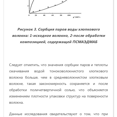
Рисунок 3. Сорбция паров воды хлопкового
волокна:
1-исходное волокно,
2-после обработки
композицией, содержащей ПСМАЭДМАБ
Следует отметить, что значения сорбции паров и теплоты
смачивания водой тоноковолокнистого хлопкового
волокна больше, чем в средневолокнистом хлопковым
волокне, такая закономерность сохраняется и после
обработки поличетвертичной солью, что объясняется
изменением плотности упаковки структур на поверхности
волокна.
Данные исследования свидетельствуют о том, что при