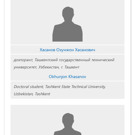
Хасанов Охунжон Хасанович
докторант, Ташкентский государственный технический
университет, Узбекистан, г. Ташкент
Okhunjon Khasanov
Doctoral student, Tashkent State Technical University,
Uzbekistan, Tashkent