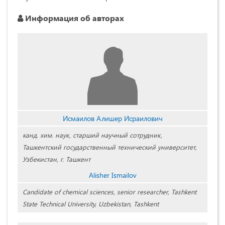
Информация об авторах
Исмаилов Алишер Исраилович
канд. хим. наук, старший научный сотрудник,
Ташкентский государственный технический университет,
Узбекистан, г. Ташкент
Alisher Ismailov
Candidate of chemical sciences, senior researcher, Tashkent
State Technical University, Uzbekistan, Tashkent