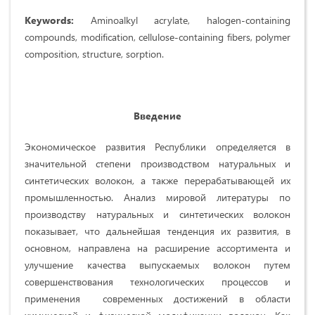
Keywords:
Aminoalkyl acrylate, halogen-containing
compounds, modification, cellulose-containing fibers, polymer
composition, structure, sorption.
Введение
Экономическое развития Республики определяется в
значительной степени производством натуральных и
синтетических волокон, а также перерабатывающей их
промышленностью. Анализ мировой литературы по
производству натуральных и синтетических волокон
показывает, что дальнейшая тенденция их развития, в
основном, направлена на расширение ассортимента и
улучшение качества выпускаемых волокон путем
совершенствования технологических процессов и
применения современных достижений в области