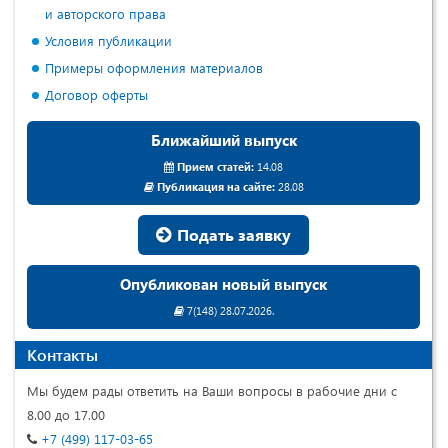
и авторского права
Условия публикации
Примеры оформления материалов
Договор оферты
Ближайший выпуск
Прием статей:
14.08
Публикация на сайте:
28.08
Подать заявку
Опубликован новый выпуск
7(148) 28.07.2026.
Контакты
Мы будем рады ответить на Ваши вопросы в рабочие дни с
8.00 до 17.00
+7 (499) 117-03-65