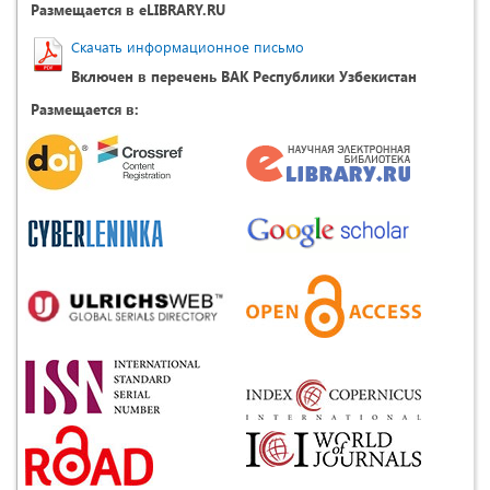
Размещается в eLIBRARY.RU
Скачать информационное письмо
Включен в перечень ВАК Республики Узбекистан
Размещается в: