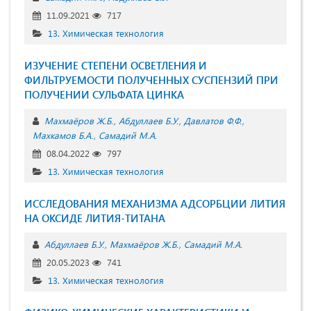
11.09.2021
717
13. Химическая технология
ИЗУЧЕНИЕ СТЕПЕНИ ОСВЕТЛЕНИЯ И
ФИЛЬТРУЕМОСТИ ПОЛУЧЕННЫХ СУСПЕНЗИЙ ПРИ
ПОЛУЧЕНИИ СУЛЬФАТА ЦИНКА
Махмаёров Ж.Б.
Абдуллаев Б.У.
Давлатов Ф.Ф.
Махкамов Б.А.
Самадий М.А.
08.04.2022
797
13. Химическая технология
ИССЛЕДОВАНИЯ МЕХАНИЗМА АДСОРБЦИИ ЛИТИЯ
НА ОКСИДЕ ЛИТИЯ-ТИТАНА
Абдуллаев Б.У.
Махмаёров Ж.Б.
Самадий М.А.
20.05.2023
741
13. Химическая технология