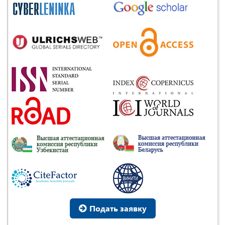
Подать заявку