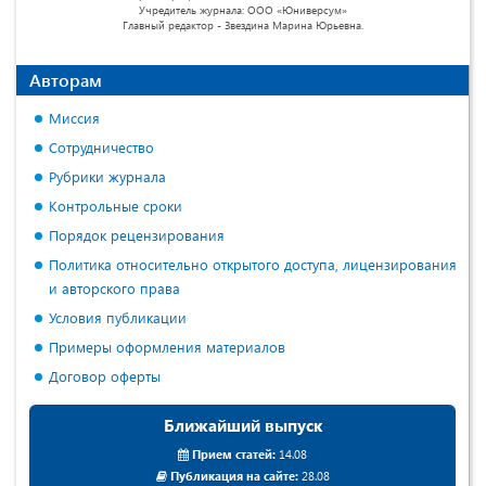
Учредитель журнала: ООО «Юниверсум»
Главный редактор - Звездина Марина Юрьевна.
Авторам
Миссия
Сотрудничество
Рубрики журнала
Контрольные сроки
Порядок рецензирования
Политика относительно открытого доступа, лицензирования
и авторского права
Условия публикации
Примеры оформления материалов
Договор оферты
Ближайший выпуск
Прием статей:
14.08
Публикация на сайте:
28.08