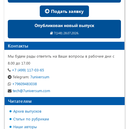
Подать заявку
Опубликован новый выпуск
7(148) 28.07.2026.
Контакты
Мы будем рады ответить на Ваши вопросы в рабочие дни с
8.00 до 17.00
+7 (499) 117-03-65
Telegram:
7universum
+79609483038
tech@7universum.com
Читателям
Архив выпусков
Статьи по рубрикам
Наши авторы