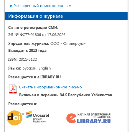
Расширенный поиск по статьям
Информация о журнале
Св-во о регистрации СМИ:
ЭЛ № ФС77-91806 от 17.06.2026
Учредитель журнала:
ООО «Юниверсум»
Выходит с 2013 года
ISSN:
2311-5122
Языки:
русский, English.
Размещается в eLIBRARY.RU
Скачать информационное письмо
Включен в перечень ВАК Республики Узбекистан
Размещается в: