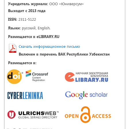
Учредитель журнала:
ООО «Юниверсум»
Выходит с 2013 года
ISSN:
2311-5122
Языки:
русский, English.
Размещается в eLIBRARY.RU
Скачать информационное письмо
Включен в перечень ВАК Республики Узбекистан
Размещается в: