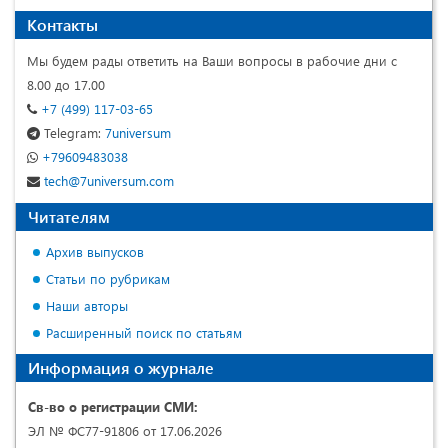
Контакты
Мы будем рады ответить на Ваши вопросы в рабочие дни с
8.00 до 17.00
+7 (499) 117-03-65
Telegram:
7universum
+79609483038
tech@7universum.com
Читателям
Архив выпусков
Статьи по рубрикам
Наши авторы
Расширенный поиск по статьям
Информация о журнале
Св-во о регистрации СМИ:
ЭЛ № ФС77-91806 от 17.06.2026