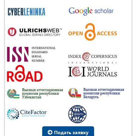
Подать заявку