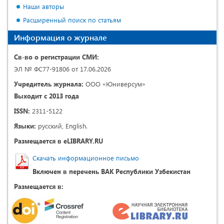
Наши авторы
Расширенный поиск по статьям
Информация о журнале
Св-во о регистрации СМИ:
ЭЛ № ФС77-91806 от 17.06.2026
Учредитель журнала:
ООО «Юниверсум»
Выходит с 2013 года
ISSN:
2311-5122
Языки:
русский, English.
Размещается в eLIBRARY.RU
Скачать информационное письмо
Включен в перечень ВАК Республики Узбекистан
Размещается в: