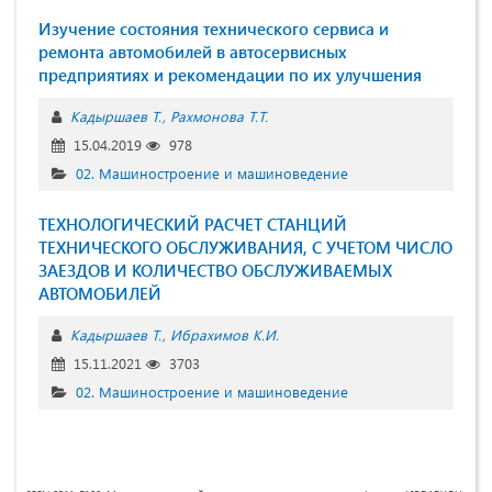
Изучение состояния технического сервиса и
ремонта автомобилей в автосервисных
предприятиях и рекомендации по их улучшения
Кадыршаев Т.
Рахмонова Т.Т.
15.04.2019
978
02. Машиностроение и машиноведение
ТЕХНОЛОГИЧЕСКИЙ РАСЧЕТ СТАНЦИЙ
ТЕХНИЧЕСКОГО ОБСЛУЖИВАНИЯ, С УЧЕТОМ ЧИСЛО
ЗАЕЗДОВ И КОЛИЧЕСТВО ОБСЛУЖИВАЕМЫХ
АВТОМОБИЛЕЙ
Кадыршаев Т.
Ибрахимов К.И.
15.11.2021
3703
02. Машиностроение и машиноведение