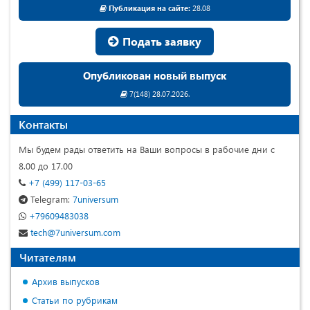
Публикация на сайте:
28.08
Подать заявку
Опубликован новый выпуск
7(148) 28.07.2026.
Контакты
Мы будем рады ответить на Ваши вопросы в рабочие дни с
8.00 до 17.00
+7 (499) 117-03-65
Telegram:
7universum
+79609483038
tech@7universum.com
Читателям
Архив выпусков
Статьи по рубрикам