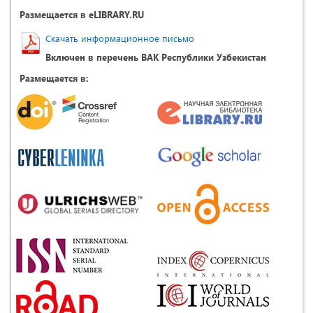
Размещается в eLIBRARY.RU
Скачать информационное письмо
Включен в перечень ВАК Республики Узбекистан
Размещается в: