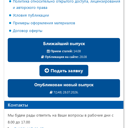
Политика относительно открытого доступа, лицензирования
и авторского права
Условия публикации
Примеры оформления материалов
Договор оферты
Ближайший выпуск
Прием статей:
14.08
Публикация на сайте:
28.08
Подать заявку
Опубликован новый выпуск
7(148) 28.07.2026.
Контакты
Мы будем рады ответить на Ваши вопросы в рабочие дни с
8.00 до 17.00