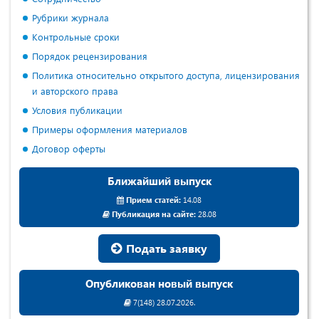
Рубрики журнала
Контрольные сроки
Порядок рецензирования
Политика относительно открытого доступа, лицензирования
и авторского права
Условия публикации
Примеры оформления материалов
Договор оферты
Ближайший выпуск
Прием статей:
14.08
Публикация на сайте:
28.08
Подать заявку
Опубликован новый выпуск
7(148) 28.07.2026.