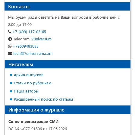
Контакты
Мы будем рады ответить на Ваши вопросы в рабочие дни с
8.00 до 17.00
+7 (499) 117-03-65
Telegram:
7universum
+79609483038
tech@7universum.com
Читателям
Архив выпусков
Статьи по рубрикам
Наши авторы
Расширенный поиск по статьям
Информация о журнале
Св-во о регистрации СМИ:
ЭЛ № ФС77-91806 от 17.06.2026