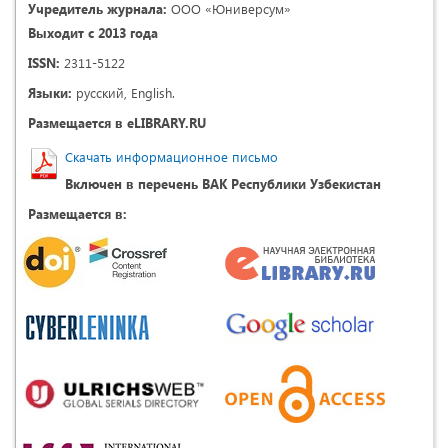
Учредитель журнала:
ООО «Юниверсум»
Выходит с 2013 года
ISSN:
2311-5122
Языки:
русский, English.
Размещается в eLIBRARY.RU
Скачать информационное письмо
Включен в перечень ВАК Республики Узбекистан
Размещается в: