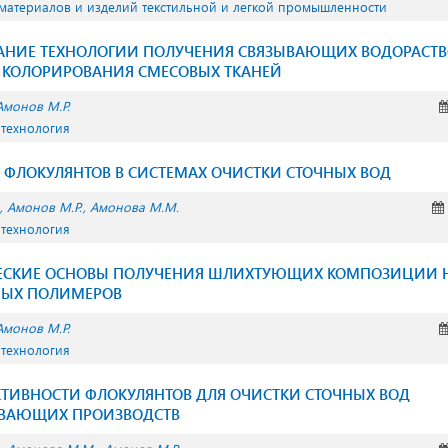
 материалов и изделий текстильной и легкой промышленности
АНИЕ ТЕХНОЛОГИИ ПОЛУЧЕНИЯ СВЯЗЫВАЮЩИХ ВОДОРАСТ
 КОЛОРИРОВАНИЯ СМЕСОВЫХ ТКАНЕЙ
Амонов М.Р.
 технология
ФЛОКУЛЯНТОВ В СИСТЕМАХ ОЧИСТКИ СТОЧНЫХ ВОД
Амонов М.Р.
Амонова М.М.
 технология
СКИЕ ОСНОВЫ ПОЛУЧЕНИЯ ШЛИХТУЮЩИХ КОМПОЗИЦИИ Н
МЫХ ПОЛИМЕРОВ
Амонов М.Р.
 технология
ТИВНОСТИ ФЛОКУЛЯНТОВ ДЛЯ ОЧИСТКИ СТОЧНЫХ ВОД
ЫВАЮЩИХ ПРОИЗВОДСТВ