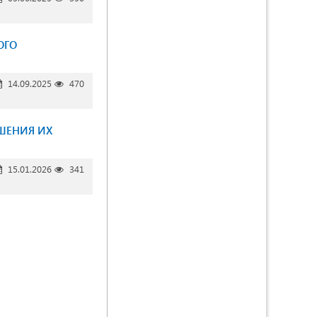
ОГО
14.09.2025
470
ШЕНИЯ ИХ
15.01.2026
341