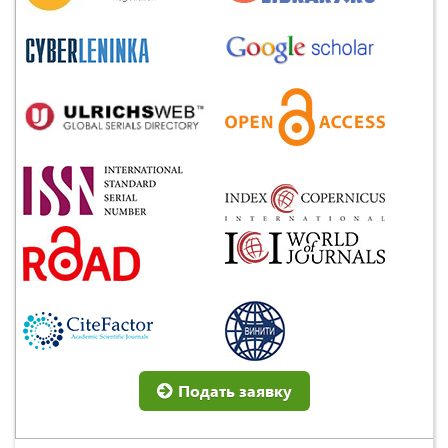
Подать заявку