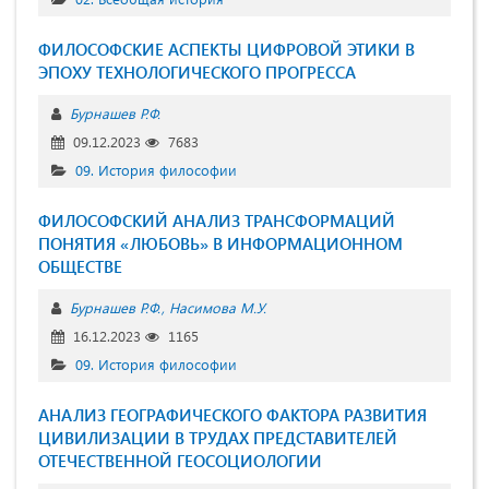
ФИЛОСОФСКИЕ АСПЕКТЫ ЦИФРОВОЙ ЭТИКИ В
ЭПОХУ ТЕХНОЛОГИЧЕСКОГО ПРОГРЕССА
Бурнашев Р.Ф.
09.12.2023
7683
09. История философии
ФИЛОСОФСКИЙ АНАЛИЗ ТРАНСФОРМАЦИЙ
ПОНЯТИЯ «ЛЮБОВЬ» В ИНФОРМАЦИОННОМ
ОБЩЕСТВЕ
Бурнашев Р.Ф.
Насимова М.У.
16.12.2023
1165
09. История философии
АНАЛИЗ ГЕОГРАФИЧЕСКОГО ФАКТОРА РАЗВИТИЯ
ЦИВИЛИЗАЦИИ В ТРУДАХ ПРЕДСТАВИТЕЛЕЙ
ОТЕЧЕСТВЕННОЙ ГЕОСОЦИОЛОГИИ