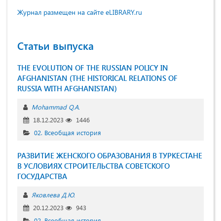
Журнал размещен на сайте eLIBRARY.ru
Статьи выпуска
THE EVOLUTION OF THE RUSSIAN POLICY IN
AFGHANISTAN (THE HISTORICAL RELATIONS OF
RUSSIA WITH AFGHANISTAN)
Mohammad Q.A.
18.12.2023
1446
02. Всеобщая история
РАЗВИТИЕ ЖЕНСКОГО ОБРАЗОВАНИЯ В ТУРКЕСТАНЕ
В УСЛОВИЯХ СТРОИТЕЛЬСТВА СОВЕТСКОГО
ГОСУДАРСТВА
Яковлева Д.Ю.
20.12.2023
943
02. Всеобщая история