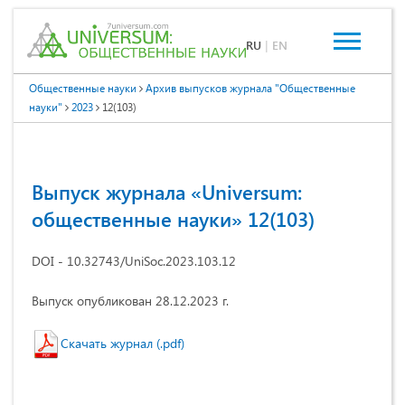
RU
|
EN
Общественные науки
Архив выпусков журнала "Общественные
науки"
2023
12(103)
Выпуск журнала «Universum:
общественные науки» 12(103)
DOI - 10.32743/UniSoc.2023.103.12
Выпуск опубликован 28.12.2023 г.
Скачать журнал (.pdf)