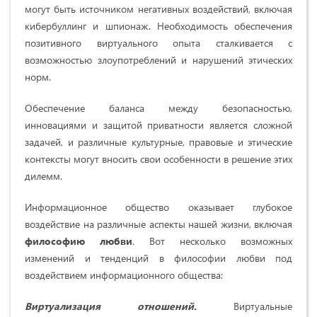
могут быть источником негативных воздействий, включая
кибербуллинг и шпионаж. Необходимость обеспечения
позитивного виртуального опыта сталкивается с
возможностью злоупотреблений и нарушений этических
норм.
Обеспечение баланса между безопасностью,
инновациями и защитой приватности является сложной
задачей, и различные культурные, правовые и этические
контексты могут вносить свои особенности в решение этих
дилемм.
Информационное общество оказывает глубокое
воздействие на различные аспекты нашей жизни, включая
философию любви
. Вот несколько возможных
изменений и тенденций в философии любви под
воздействием информационного общества:
Виртуализация отношений.
Виртуальные