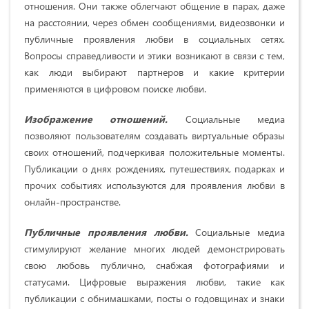
отношения. Они также облегчают общение в парах, даже
на расстоянии, через обмен сообщениями, видеозвонки и
публичные проявления любви в социальных сетях.
Вопросы справедливости и этики возникают в связи с тем,
как люди выбирают партнеров и какие критерии
применяются в цифровом поиске любви.
Изображение отношений.
Социальные медиа
позволяют пользователям создавать виртуальные образы
своих отношений, подчеркивая положительные моменты.
Публикации о днях рождениях, путешествиях, подарках и
прочих событиях используются для проявления любви в
онлайн-пространстве.
Публичные проявления любви.
Социальные медиа
стимулируют желание многих людей демонстрировать
свою любовь публично, снабжая фотографиями и
статусами. Цифровые выражения любви, такие как
публикации с обнимашками, посты о годовщинах и знаки