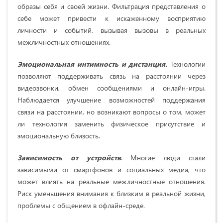
образы себя и своей жизни. Фильтрация представления о
себе может привести к искаженному восприятию
личности и событий, вызывая вызовы в реальных
межличностных отношениях.
Эмоциональная интимность и дистанция.
Технологии
позволяют поддерживать связь на расстоянии через
видеозвонки, обмен сообщениями и онлайн-игры.
Наблюдается улучшение возможностей поддержания
связи на расстоянии, но возникают вопросы о том, может
ли технология заменить физическое присутствие и
эмоциональную близость.
Зависимость от устройств
. Многие люди стали
зависимыми от смартфонов и социальных медиа, что
может влиять на реальные межличностные отношения.
Риск уменьшения внимания к близким в реальной жизни,
проблемы с общением в офлайн-среде.