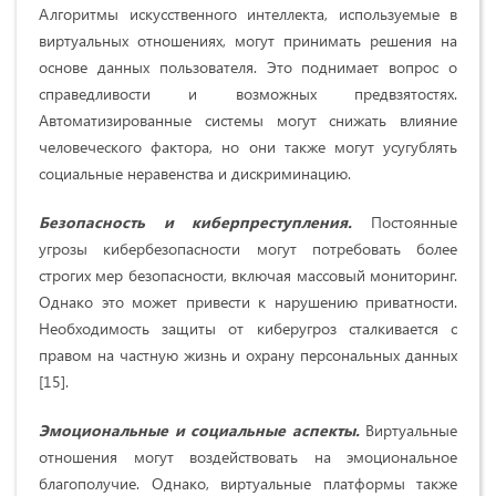
Алгоритмы искусственного интеллекта, используемые в
виртуальных отношениях, могут принимать решения на
основе данных пользователя. Это поднимает вопрос о
справедливости и возможных предвзятостях.
Автоматизированные системы могут снижать влияние
человеческого фактора, но они также могут усугублять
социальные неравенства и дискриминацию.
Безопасность и киберпреступления.
Постоянные
угрозы кибербезопасности могут потребовать более
строгих мер безопасности, включая массовый мониторинг.
Однако это может привести к нарушению приватности.
Необходимость защиты от киберугроз сталкивается с
правом на частную жизнь и охрану персональных данных
[15].
Эмоциональные и социальные аспекты.
Виртуальные
отношения могут воздействовать на эмоциональное
благополучие. Однако, виртуальные платформы также