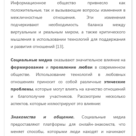
Информационное общество привнесло как
положительные, так и вызывающие вопросы изменения в
межличностные отношения. Эти изменения
подчеркивают необходимость баланса между
виртуальным и реальным миром, а также критического
мышления в использовании технологий для поддержания
и развития отношений [13].
Социальные медиа
оказывают значительное влияние на
формирование
и
проявление любви
в современном
обществе. Использование технологий в любовных
отношениях приносит со собой различные
этические
проблемы
, которые могут влиять на качество отношений
и благополучие участников. Рассмотрим несколько
аспектов, которые иллюстрируют это влияние:
Знакомства и общение.
Социальные медиа
предоставляют платформы для онлайн-знакомств, что
меняет способы, которыми люди находят и начинают