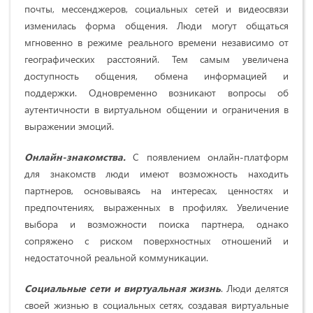
почты, мессенджеров, социальных сетей и видеосвязи
изменилась форма общения. Люди могут общаться
мгновенно в режиме реального времени независимо от
географических расстояний. Тем самым увеличена
доступность общения, обмена информацией и
поддержки. Одновременно возникают вопросы об
аутентичности в виртуальном общении и ограничения в
выражении эмоций.
Онлайн-знакомства.
С появлением онлайн-платформ
для знакомств люди имеют возможность находить
партнеров, основываясь на интересах, ценностях и
предпочтениях, выраженных в профилях. Увеличение
выбора и возможности поиска партнера, однако
сопряжено с риском поверхностных отношений и
недостаточной реальной коммуникации.
Социальные сети и виртуальная жизнь
. Люди делятся
своей жизнью в социальных сетях, создавая виртуальные