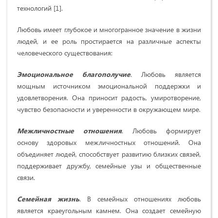
технологий [1].
Любовь имеет глубокое и многогранное значение в жизни
людей, и ее роль простирается на различные аспекты
человеческого существования:
Эмоциональное благополучие
. Любовь является
мощным источником эмоциональной поддержки и
удовлетворения. Она приносит радость, умиротворение,
чувство безопасности и уверенности в окружающем мире.
Межличностные отношения
. Любовь формирует
основу здоровых межличностных отношений. Она
объединяет людей, способствует развитию близких связей,
поддерживает дружбу, семейные узы и общественные
связи.
Семейная жизнь
. В семейных отношениях любовь
является краеугольным камнем. Она создает семейную