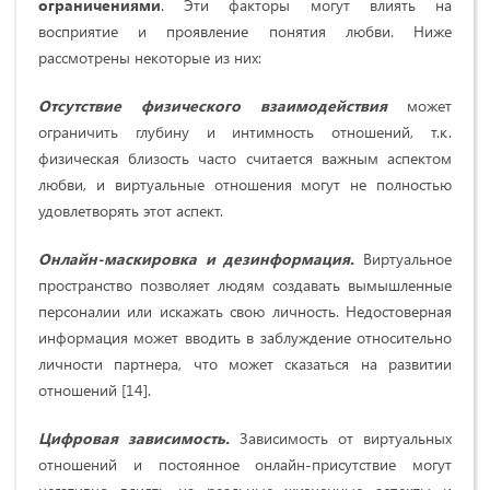
ограничениями
. Эти факторы могут влиять на
восприятие и проявление понятия любви. Ниже
рассмотрены некоторые из них:
Отсутствие физического взаимодействия
может
ограничить глубину и интимность отношений, т.к.
физическая близость часто считается важным аспектом
любви, и виртуальные отношения могут не полностью
удовлетворять этот аспект.
Онлайн-маскировка и дезинформация.
Виртуальное
пространство позволяет людям создавать вымышленные
персоналии или искажать свою личность. Недостоверная
информация может вводить в заблуждение относительно
личности партнера, что может сказаться на развитии
отношений [14].
Цифровая зависимость.
Зависимость от виртуальных
отношений и постоянное онлайн-присутствие могут