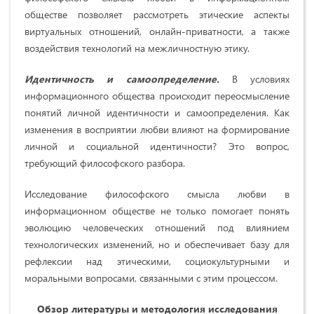
обществе позволяет рассмотреть этические аспекты
виртуальных отношений, онлайн-приватности, а также
воздействия технологий на межличностную этику.
Идентичность и самоопределение.
В условиях
информационного общества происходит переосмысление
понятий личной идентичности и самоопределения. Как
изменения в восприятии любви влияют на формирование
личной и социальной идентичности? Это вопрос,
требующий философского разбора.
Исследование философского смысла любви в
информационном обществе не только помогает понять
эволюцию человеческих отношений под влиянием
технологических изменений, но и обеспечивает базу для
рефлексии над этическими, социокультурными и
моральными вопросами, связанными с этим процессом.
Обзор литературы и методология исследования