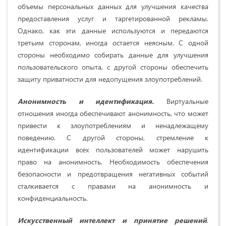
объемы персональных данных для улучшения качества
предоставления услуг и таргетированной рекламы.
Однако, как эти данные используются и передаются
третьим сторонам, иногда остается неясным. С одной
стороны необходимо собирать данные для улучшения
пользовательского опыта, с другой стороны обеспечить
защиту приватности для недопущения злоупотреблений.
Анонимность и идентификация.
Виртуальные
отношения иногда обеспечивают анонимность, что может
привести к злоупотреблениям и ненадлежащему
поведению. С другой стороны, стремление к
идентификации всех пользователей может нарушить
право на анонимность. Необходимость обеспечения
безопасности и предотвращения негативных событий
сталкивается с правами на анонимность и
конфиденциальность.
Искусственный интеллект и принятие решений
.