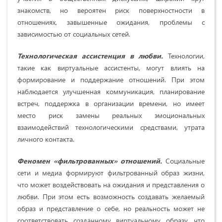
знакомств, но вероятен риск поверхностности в
отношениях, завышенные ожидания, проблемы с
зависимостью от социальных сетей.
Технологическая ассистенция в любви.
Технологии,
такие как виртуальные ассистенты, могут влиять на
формирование и поддержание отношений. При этом
наблюдается улучшенная коммуникация, планирование
встреч, поддержка в организации времени, но имеет
место риск замены реальных эмоциональных
взаимодействий технологическими средствами, утрата
личного контакта.
Феномен «фильтрованных» отношений.
Социальные
сети и медиа формируют фильтрованный образ жизни,
что может воздействовать на ожидания и представления о
любви. При этом есть возможность создавать желаемый
образ и представление о себе, но реальность может не
соответствовать созданному виртуальному образу, что