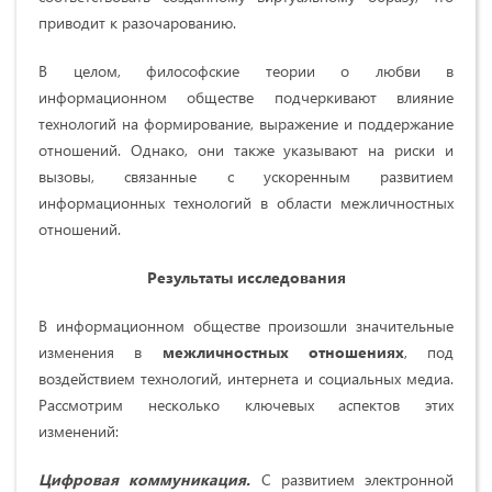
приводит к разочарованию.
В целом, философские теории о любви в
информационном обществе подчеркивают влияние
технологий на формирование, выражение и поддержание
отношений. Однако, они также указывают на риски и
вызовы, связанные с ускоренным развитием
информационных технологий в области межличностных
отношений.
Результаты исследования
В информационном обществе произошли значительные
изменения в
межличностных отношениях
, под
воздействием технологий, интернета и социальных медиа.
Рассмотрим несколько ключевых аспектов этих
изменений:
Цифровая коммуникация.
С развитием электронной