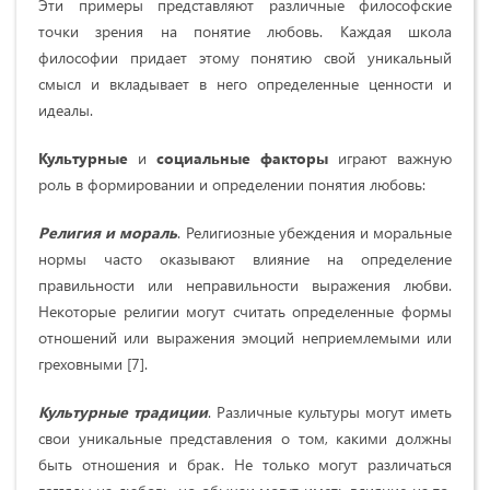
Эти примеры представляют различные философские
точки зрения на понятие любовь. Каждая школа
философии придает этому понятию свой уникальный
смысл и вкладывает в него определенные ценности и
идеалы.
Культурные
и
социальные факторы
играют важную
роль в формировании и определении понятия любовь:
Религия и мораль
. Религиозные убеждения и моральные
нормы часто оказывают влияние на определение
правильности или неправильности выражения любви.
Некоторые религии могут считать определенные формы
отношений или выражения эмоций неприемлемыми или
греховными [7].
Культурные традиции
. Различные культуры могут иметь
свои уникальные представления о том, какими должны
быть отношения и брак. Не только могут различаться