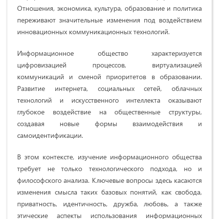
Отношения, экономика, культура, образование и политика
переживают значительные изменения под воздействием
инновационных коммуникационных технологий.
Информационное общество характеризуется
цифровизацией процессов, виртуализацией
коммуникаций и сменой приоритетов в образовании.
Развитие интернета, социальных сетей, облачных
технологий и искусственного интеллекта оказывают
глубокое воздействие на общественные структуры,
создавая новые формы взаимодействия и
самоидентификации.
В этом контексте, изучение информационного общества
требует не только технологического подхода, но и
философского анализа. Ключевые вопросы здесь касаются
изменения смысла таких базовых понятий, как свобода,
приватность, идентичность, дружба, любовь, а также
этические аспекты использования информационных