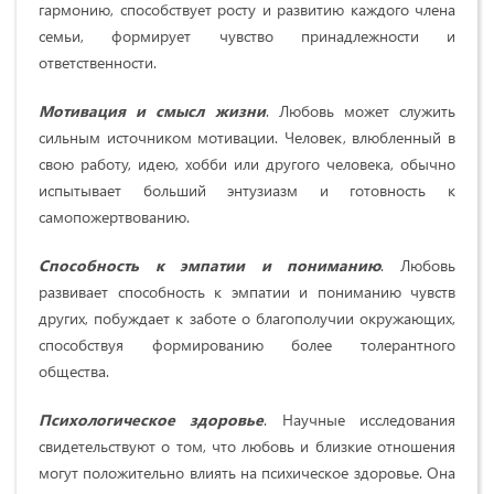
гармонию, способствует росту и развитию каждого члена
семьи, формирует чувство принадлежности и
ответственности.
Мотивация и смысл жизни
. Любовь может служить
сильным источником мотивации. Человек, влюбленный в
свою работу, идею, хобби или другого человека, обычно
испытывает больший энтузиазм и готовность к
самопожертвованию.
Способность к эмпатии и пониманию
. Любовь
развивает способность к эмпатии и пониманию чувств
других, побуждает к заботе о благополучии окружающих,
способствуя формированию более толерантного
общества.
Психологическое здоровье
. Научные исследования
свидетельствуют о том, что любовь и близкие отношения
могут положительно влиять на психическое здоровье. Она