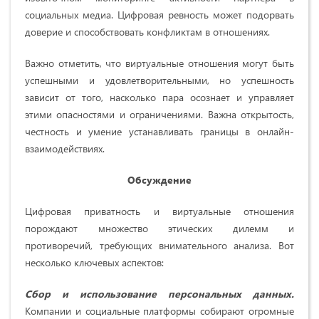
социальных медиа. Цифровая ревность может подорвать
доверие и способствовать конфликтам в отношениях.
Важно отметить, что виртуальные отношения могут быть
успешными и удовлетворительными, но успешность
зависит от того, насколько пара осознает и управляет
этими опасностями и ограничениями. Важна открытость,
честность и умение устанавливать границы в онлайн-
взаимодействиях.
Обсуждение
Цифровая приватность и виртуальные отношения
порождают множество этических дилемм и
противоречий, требующих внимательного анализа. Вот
несколько ключевых аспектов:
Сбор и использование персональных данных.
Компании и социальные платформы собирают огромные