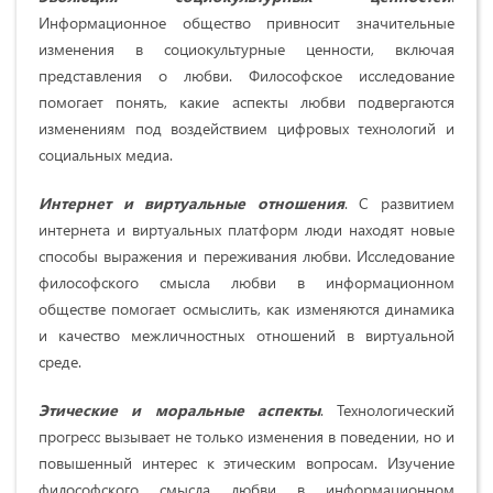
Информационное общество привносит значительные
изменения в социокультурные ценности, включая
представления о любви. Философское исследование
помогает понять, какие аспекты любви подвергаются
изменениям под воздействием цифровых технологий и
социальных медиа.
Интернет и виртуальные отношения
. С развитием
интернета и виртуальных платформ люди находят новые
способы выражения и переживания любви. Исследование
философского смысла любви в информационном
обществе помогает осмыслить, как изменяются динамика
и качество межличностных отношений в виртуальной
среде.
Этические и моральные аспекты
. Технологический
прогресс вызывает не только изменения в поведении, но и
повышенный интерес к этическим вопросам. Изучение
философского смысла любви в информационном