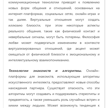
коммуникационные технологии приводят к появлению
новых форм общения и отношений, основанных на
интернет-платформах, социальных сетях, онлайн-играх и
так далее. Виртуальные отношения могут создать
иллюзию близости, при этом некоторые аспекты
реального общения, такие как физический контакт и
невербальные сигналы, могут быть потеряны. Философия
любви может подвергаться изменениям в контексте
виртуализированных отношений, где акцент может
смещаться от физической близости к эмоциональному и
интеллектуальному взаимопониманию.
Технологии знакомств и алгоритмы.
Онлайн-
платформы для знакомств, использующие алгоритмы
искусственного интеллекта, предоставляют новые способы
нахождения партнера. Существует опасность, что эти
алгоритмы могут создавать и поддерживать стереотипы и
предвзятость, а также уменьшать роль случайных встреч и
химии между людьми. Может возникнуть тенденция к