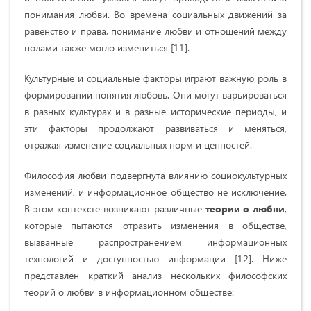
понимания любви. Во времена социальных движений за
равенство и права, понимание любви и отношений между
полами также могло измениться [11].
Культурные и социальные факторы играют важную роль в
формировании понятия любовь. Они могут варьироваться
в разных культурах и в разные исторические периоды, и
эти факторы продолжают развиваться и меняться,
отражая изменение социальных норм и ценностей.
Философия любви подвергнута влиянию социокультурных
изменений, и информационное общество не исключение.
В этом контексте возникают различные
теории о любви
,
которые пытаются отразить изменения в обществе,
вызванные распространением информационных
технологий и доступностью информации [12]. Ниже
представлен краткий анализ нескольких философских
теорий о любви в информационном обществе: