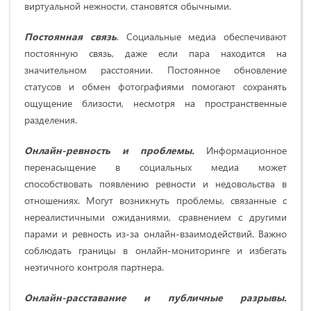
виртуальной нежности, становятся обычными.
Постоянная связь
. Социальные медиа обеспечивают
постоянную связь, даже если пара находится на
значительном расстоянии. Постоянное обновление
статусов и обмен фотографиями помогают сохранять
ощущение близости, несмотря на пространственные
разделения.
Онлайн-ревность и проблемы.
Информационное
перенасыщение в социальных медиа может
способствовать появлению ревности и недовольства в
отношениях. Могут возникнуть проблемы, связанные с
нереалистичными ожиданиями, сравнением с другими
парами и ревность из-за онлайн-взаимодействий. Важно
соблюдать границы в онлайн-мониторинге и избегать
неэтичного контроля партнера.
Онлайн-расставание и публичные разрывы.