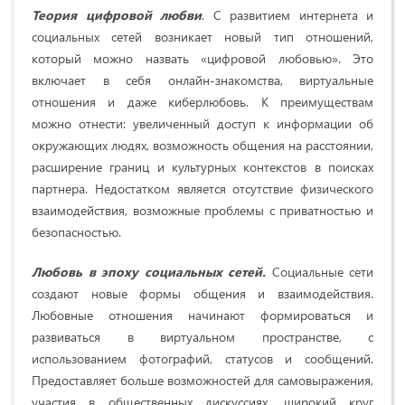
Теория цифровой любви
. С развитием интернета и
социальных сетей возникает новый тип отношений,
который можно назвать «цифровой любовью». Это
включает в себя онлайн-знакомства, виртуальные
отношения и даже киберлюбовь. К преимуществам
можно отнести: увеличенный доступ к информации об
окружающих людях, возможность общения на расстоянии,
расширение границ и культурных контекстов в поисках
партнера. Недостатком является отсутствие физического
взаимодействия, возможные проблемы с приватностью и
безопасностью.
Любовь в эпоху социальных сетей.
Социальные сети
создают новые формы общения и взаимодействия.
Любовные отношения начинают формироваться и
развиваться в виртуальном пространстве, с
использованием фотографий, статусов и сообщений.
Предоставляет больше возможностей для самовыражения,
участия в общественных дискуссиях, широкий круг