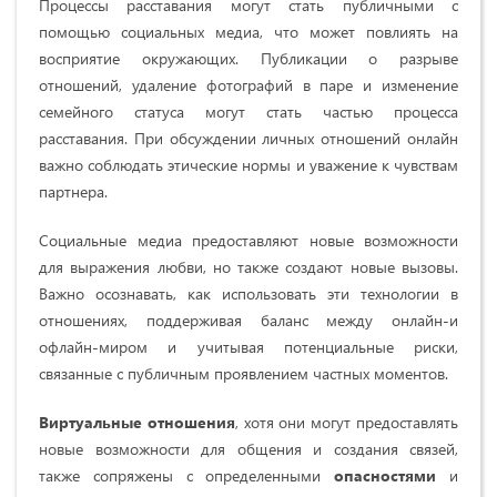
Процессы расставания могут стать публичными с
помощью социальных медиа, что может повлиять на
восприятие окружающих. Публикации о разрыве
отношений, удаление фотографий в паре и изменение
семейного статуса могут стать частью процесса
расставания. При обсуждении личных отношений онлайн
важно соблюдать этические нормы и уважение к чувствам
партнера.
Социальные медиа предоставляют новые возможности
для выражения любви, но также создают новые вызовы.
Важно осознавать, как использовать эти технологии в
отношениях, поддерживая баланс между онлайн-и
офлайн-миром и учитывая потенциальные риски,
связанные с публичным проявлением частных моментов.
Виртуальные отношения
, хотя они могут предоставлять
новые возможности для общения и создания связей,
также сопряжены с определенными
опасностями
и