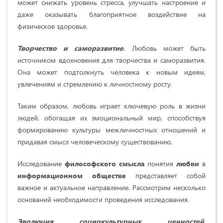
может снижать уровень стресса, улучшать настроение и
даже оказывать благоприятное воздействие на
физическое здоровье.
Творчество и саморазвитие
. Любовь может быть
источником вдохновения для творчества и саморазвития.
Она может подтолкнуть человека к новым идеям,
увлечениям и стремлению к личностному росту.
Таким образом, любовь играет ключевую роль в жизни
людей, обогащая их эмоциональный мир, способствуя
формированию культуры межличностных отношений и
придавая смысл человеческому существованию.
Исследование
философского смысла
понятия
любви
в
информационном обществе
представляет собой
важное и актуальное направление. Рассмотрим несколько
оснований необходимости проведения исследования.
Эволюция социокультурных ценностей
.