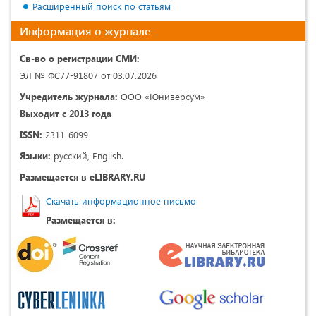
Расширенный поиск по статьям
Информация о журнале
Св-во о регистрации СМИ:
ЭЛ № ФС77-91807 от 03.07.2026
Учредитель журнала:
ООО «Юниверсум»
Выходит с 2013 года
ISSN:
2311-6099
Языки:
русский, English.
Размещается в eLIBRARY.RU
Скачать информационное письмо
Размещается в: