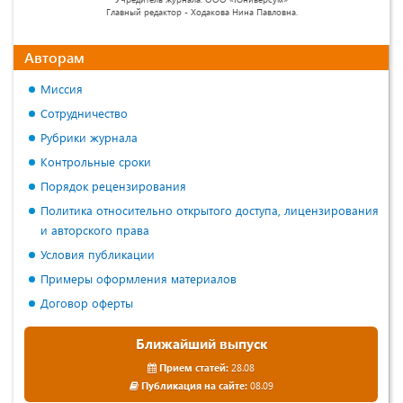
Главный редактор - Ходакова Нина Павловна.
Авторам
Миссия
Сотрудничество
Рубрики журнала
Контрольные сроки
Порядок рецензирования
Политика относительно открытого доступа, лицензирования
и авторского права
Условия публикации
Примеры оформления материалов
Договор оферты
Ближайший выпуск
Прием статей:
28.08
Публикация на сайте:
08.09