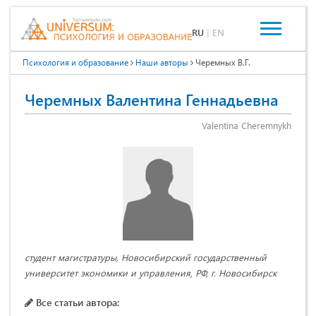
RU
|
EN
Психология и образование
Наши авторы
Черемных В.Г.
Черемных Валентина Геннадьевна
Valentina Cheremnykh
студент магистратуры, Новосибирский государственный
университет экономики и управления, РФ, г. Новосибирск
Все статьи автора: