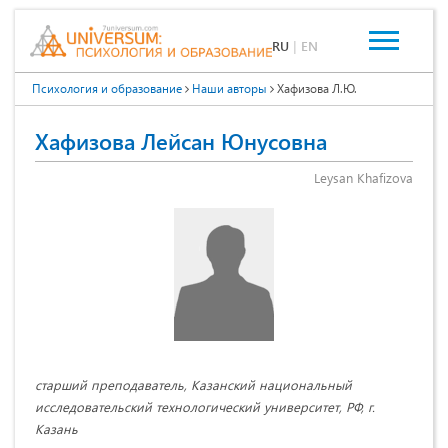
RU
|
EN
Психология и образование
Наши авторы
Хафизова Л.Ю.
Хафизова Лейсан Юнусовна
Leysan Khafizova
старший преподаватель, Казанский национальный
исследовательский технологический университет, РФ, г.
Казань