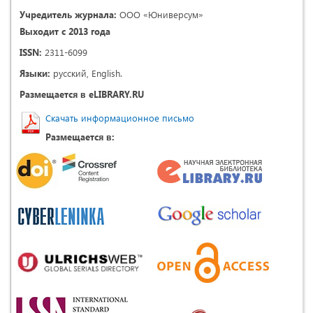
Учредитель журнала:
ООО «Юниверсум»
Выходит с 2013 года
ISSN:
2311-6099
Языки:
русский, English.
Размещается в eLIBRARY.RU
Скачать информационное письмо
Размещается в: