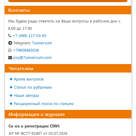
Контакты
Мы будем рады ответить на Ваши вопросы в рабочие дни с
8.00 до 17.00
+7 (499) 117-03-65
Telegram:
7universum
+79609483038
psy@7universum.com
Читателям
Архив выпусков
Статьи по рубрикам
Наши авторы
Расширенный поиск по статьям
Информация о журнале
Св-во о регистрации СМИ:
ЭЛ № ФС77-91807 от 03.07.2026