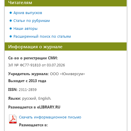
Читателям
Архив выпусков
Статьи по рубрикам
Наши авторы
Расширенный поиск по статьям
Информация о журнале
Св-во о регистрации СМИ:
ЭЛ № ФС77-91810 от 03.07.2026
Учредитель журнала:
ООО «Юниверсум»
Выходит с 2013 года
ISSN:
2311-2859
Языки:
русский, English.
Размещается в eLIBRARY.RU
Скачать информационное письмо
Размещается в: