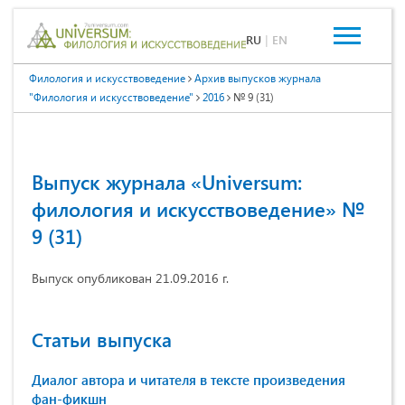
RU
|
EN
Филология и искусствоведение
Архив выпусков журнала
"Филология и искусствоведение"
2016
№ 9 (31)
Выпуск журнала «Universum:
филология и искусствоведение» №
9 (31)
Выпуск опубликован 21.09.2016 г.
Статьи выпуска
Диалог автора и читателя в тексте произведения
фан-фикшн