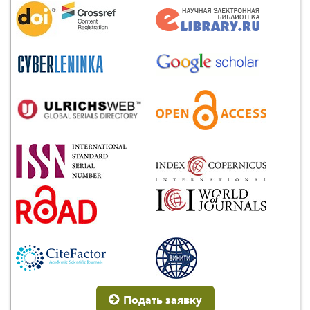
Подать заявку