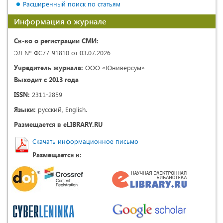
Расширенный поиск по статьям
Информация о журнале
Св-во о регистрации СМИ:
ЭЛ № ФС77-91810 от 03.07.2026
Учредитель журнала:
ООО «Юниверсум»
Выходит с 2013 года
ISSN:
2311-2859
Языки:
русский, English.
Размещается в eLIBRARY.RU
Скачать информационное письмо
Размещается в: