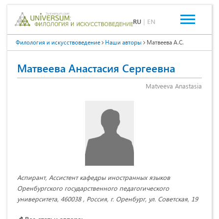
RU
|
EN
Филология и искусствоведение
Наши авторы
Матвеева А.С.
Матвеева Анастасия Сергеевна
Matveeva Anastasia
Аспирант, Ассистент кафедры иностранных языков
Оренбургского государственного педагогического
университета, 460038 , Россия, г. Оренбург, ул. Советская, 19