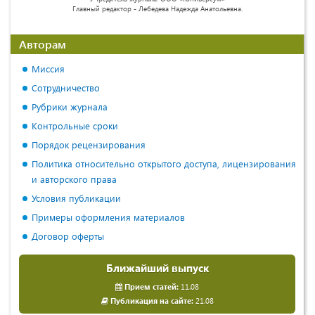
Главный редактор - Лебедева Надежда Анатольевна.
Авторам
Миссия
Сотрудничество
Рубрики журнала
Контрольные сроки
Порядок рецензирования
Политика относительно открытого доступа, лицензирования
и авторского права
Условия публикации
Примеры оформления материалов
Договор оферты
Ближайший выпуск
Прием статей:
11.08
Публикация на сайте:
21.08