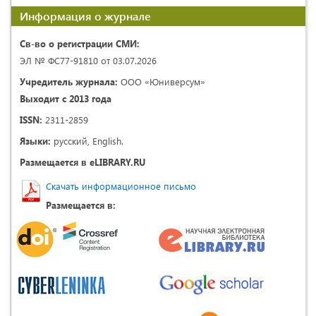
Информация о журнале
Св-во о регистрации СМИ:
ЭЛ № ФС77-91810 от 03.07.2026
Учредитель журнала:
ООО «Юниверсум»
Выходит с 2013 года
ISSN:
2311-2859
Языки:
русский, English.
Размещается в eLIBRARY.RU
Скачать информационное письмо
Размещается в: