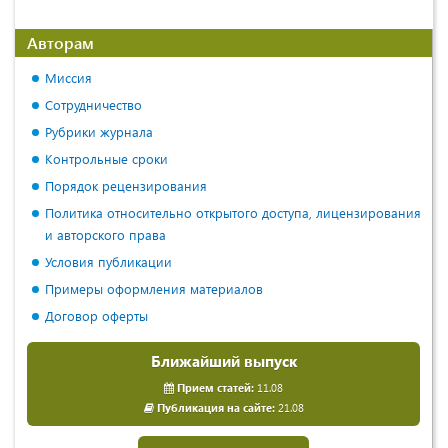
Авторам
Миссия
Сотрудничество
Рубрики журнала
Контрольные сроки
Порядок рецензирования
Политика относительно открытого доступа, лицензирования
и авторского права
Условия публикации
Примеры оформления материалов
Договор оферты
Ближайший выпуск
Прием статей:
11.08
Публикация на сайте:
21.08