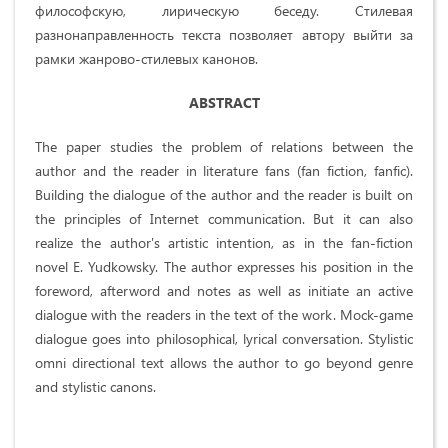
философскую, лирическую беседу.
Стилевая
разнонаправленность текста позволяет автору выйти за
рамки жанрово-стилевых канонов.
ABSTRACT
The paper studies the problem of relations between the
author and the reader in literature fans (fan fiction, fanfic).
Building the dialogue of the author and the reader is built on
the principles of Internet communication. But it can also
realize the author's artistic intention, as in the fan-fiction
novel E. Yudkowsky. The author expresses his position in the
foreword, afterword and notes as well as initiate an active
dialogue with the readers in the text of the work. Mock-game
dialogue goes into philosophical, lyrical conversation. Stylistic
omni directional text allows the author to go beyond genre
and stylistic canons.