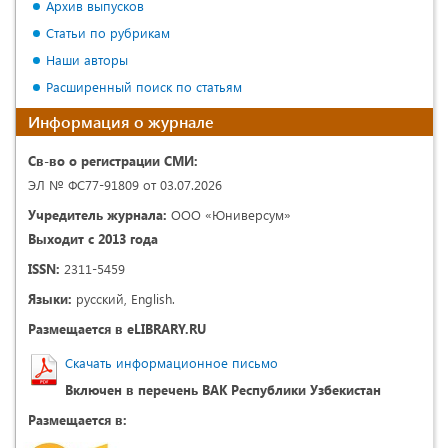
Архив выпусков
Статьи по рубрикам
Наши авторы
Расширенный поиск по статьям
Информация о журнале
Св-во о регистрации СМИ:
ЭЛ № ФС77-91809 от 03.07.2026
Учредитель журнала:
ООО «Юниверсум»
Выходит с 2013 года
ISSN:
2311-5459
Языки:
русский, English.
Размещается в eLIBRARY.RU
Скачать информационное письмо
Включен в перечень ВАК Республики Узбекистан
Размещается в: