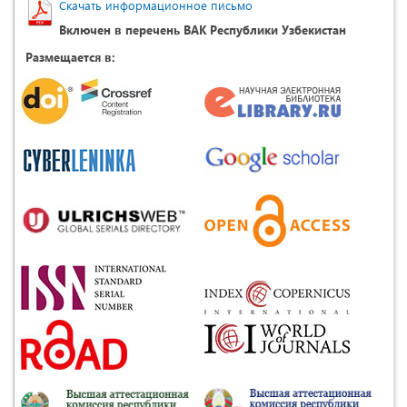
Скачать информационное письмо
Включен в перечень ВАК Республики Узбекистан
Размещается в: