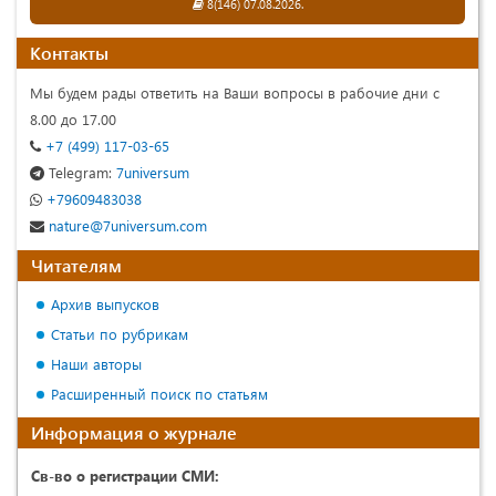
8(146) 07.08.2026.
Контакты
Мы будем рады ответить на Ваши вопросы в рабочие дни с
8.00 до 17.00
+7 (499) 117-03-65
Telegram:
7universum
+79609483038
nature@7universum.com
Читателям
Архив выпусков
Статьи по рубрикам
Наши авторы
Расширенный поиск по статьям
Информация о журнале
Св-во о регистрации СМИ: