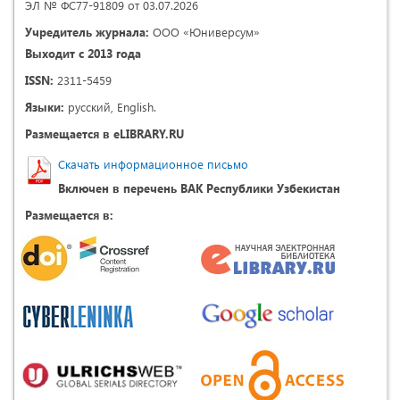
ЭЛ № ФС77-91809 от 03.07.2026
Учредитель журнала:
ООО «Юниверсум»
Выходит с 2013 года
ISSN:
2311-5459
Языки:
русский, English.
Размещается в eLIBRARY.RU
Скачать информационное письмо
Включен в перечень ВАК Республики Узбекистан
Размещается в: