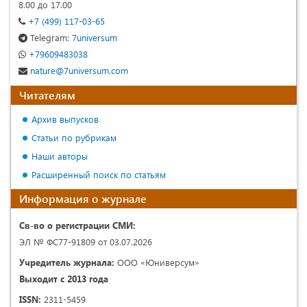
8.00 до 17.00
+7 (499) 117-03-65
Telegram:
7universum
+79609483038
nature@7universum.com
Читателям
Архив выпусков
Статьи по рубрикам
Наши авторы
Расширенный поиск по статьям
Информация о журнале
Св-во о регистрации СМИ:
ЭЛ № ФС77-91809 от 03.07.2026
Учредитель журнала:
ООО «Юниверсум»
Выходит с 2013 года
ISSN:
2311-5459