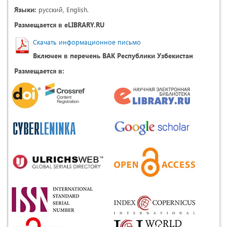
Языки:
русский, English.
Размещается в eLIBRARY.RU
Скачать информационное письмо
Включен в перечень ВАК Республики Узбекистан
Размещается в: