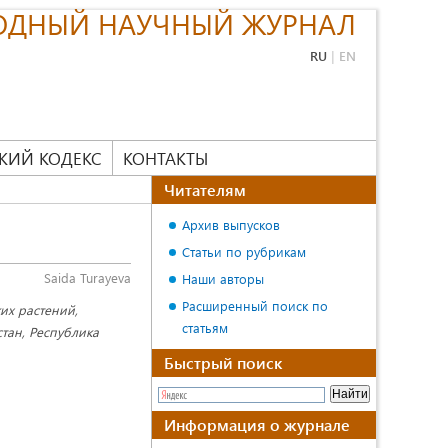
ОДНЫЙ НАУЧНЫЙ ЖУРНАЛ
RU
|
EN
КИЙ КОДЕКС
КОНТАКТЫ
Читателям
Архив выпусков
Статьи по рубрикам
Saida Turayeva
Наши авторы
Расширенный поиск по
их растений,
статьям
тан, Республика
Быстрый поиск
Информация о журнале