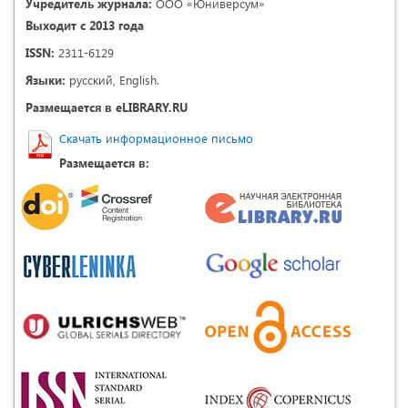
Учредитель журнала:
ООО «Юниверсум»
Выходит с 2013 года
ISSN:
2311-6129
Языки:
русский, English.
Размещается в eLIBRARY.RU
Скачать информационное письмо
Размещается в: