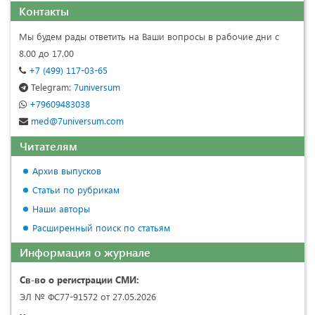
Контакты
Мы будем рады ответить на Ваши вопросы в рабочие дни с
8.00 до 17.00
+7 (499) 117-03-65
Telegram:
7universum
+79609483038
med@7universum.com
Читателям
Архив выпусков
Статьи по рубрикам
Наши авторы
Расширенный поиск по статьям
Информация о журнале
Св-во о регистрации СМИ:
ЭЛ № ФС77-91572 от 27.05.2026