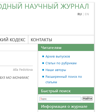
ОДНЫЙ НАУЧНЫЙ ЖУРНАЛ
RU
|
EN
КИЙ КОДЕКС
КОНТАКТЫ
Читателям
Архив выпусков
Статьи по рубрикам
Alla Fedotova
Наши авторы
Расширенный поиск по
я ГБУЗ МО МОНИИАГ,
статьям
Быстрый поиск
Информация о журнале